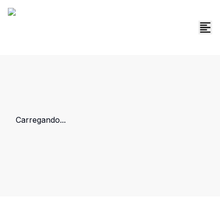
Carregando...