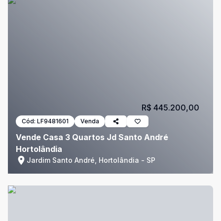
R$ 445.200,00
Cód:
LF9481601
Venda
Vende Casa 3 Quartos Jd Santo André
Hortolândia
Jardim Santo André, Hortolândia - SP