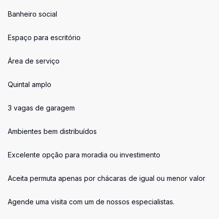
Banheiro social
Espaço para escritório
Área de serviço
Quintal amplo
3 vagas de garagem
Ambientes bem distribuídos
Excelente opção para moradia ou investimento
Aceita permuta apenas por chácaras de igual ou menor valor
Agende uma visita com um de nossos especialistas.