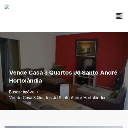
Vende Casa 3 Quartos Jd Santo André
Hortolândia
Buscar imóvel
Vende Casa 3 Quartos Jd Santo André Hortolândia