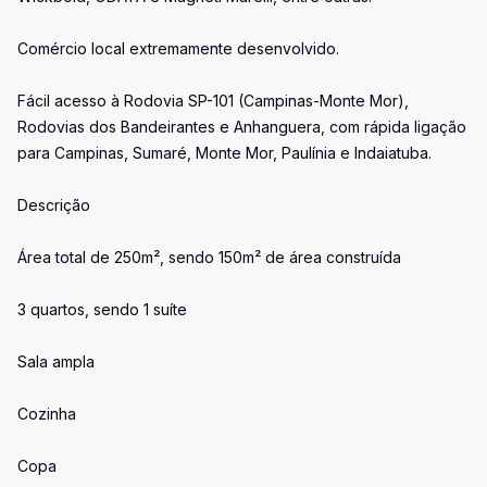
Comércio local extremamente desenvolvido.
Fácil acesso à Rodovia SP-101 (Campinas-Monte Mor),
Rodovias dos Bandeirantes e Anhanguera, com rápida ligação
para Campinas, Sumaré, Monte Mor, Paulínia e Indaiatuba.
Descrição
Área total de 250m², sendo 150m² de área construída
3 quartos, sendo 1 suíte
Sala ampla
Cozinha
Copa