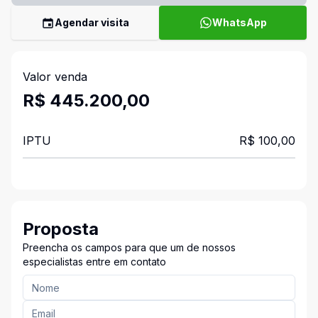
Agendar visita
WhatsApp
Valor venda
R$ 445.200,00
IPTU
R$ 100,00
Proposta
Preencha os campos para que um de nossos
especialistas entre em contato