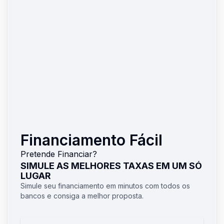
Financiamento Fácil
Pretende Financiar?
SIMULE AS MELHORES TAXAS EM UM SÓ
LUGAR
Simule seu financiamento em minutos com todos os
bancos e consiga a melhor proposta.