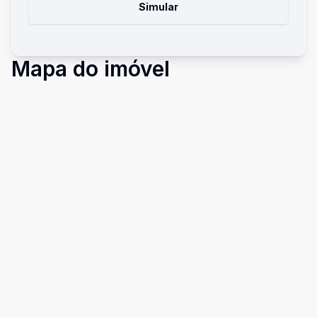
Simular
Mapa do imóvel