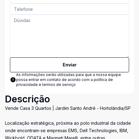
Enviar
As informações serão utilizadas para que a nossa equipe
possa entrar em contato de acordo com a
política de
privacidade e termos de serviço
Descrição
Vende Casa 3 Quartos | Jardim Santo André - Hortolândia/SP
Localização estratégica, próxima ao polo industrial da cidade
onde encontram-se empresas EMS, Dell Technologies, IBM,
Wickbold, ODATA e Magneti Marelli, entre outras.