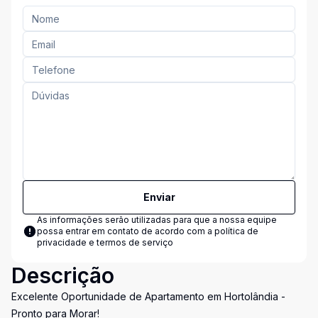
Enviar
As informações serão utilizadas para que a nossa equipe
possa entrar em contato de acordo com a
política de
privacidade e termos de serviço
Descrição
Excelente Oportunidade de Apartamento em Hortolândia -
Pronto para Morar!