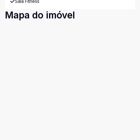
Sala Fitness
Mapa do imóvel