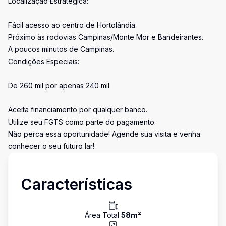
Localização Estratégica:
Fácil acesso ao centro de Hortolândia.
Próximo às rodovias Campinas/Monte Mor e Bandeirantes.
A poucos minutos de Campinas.
Condições Especiais:
De 260 mil por apenas 240 mil
Aceita financiamento por qualquer banco.
Utilize seu FGTS como parte do pagamento.
Não perca essa oportunidade! Agende sua visita e venha
conhecer o seu futuro lar!
Características
Área Total
58
m²