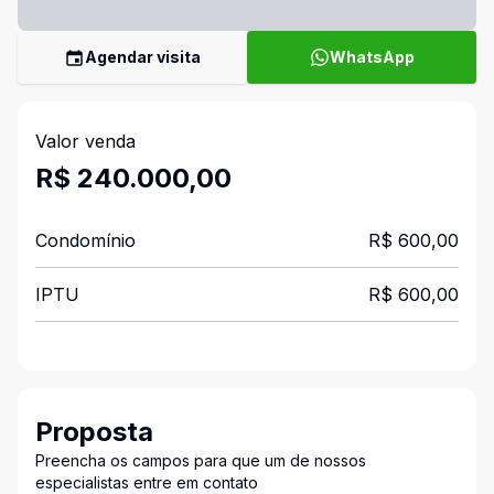
Agendar visita
WhatsApp
Valor venda
R$ 240.000,00
Condomínio
R$ 600,00
IPTU
R$ 600,00
Proposta
Preencha os campos para que um de nossos
especialistas entre em contato