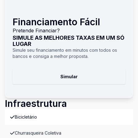
Financiamento Fácil
Pretende Financiar?
SIMULE AS MELHORES TAXAS EM UM SÓ
LUGAR
Simule seu financiamento em minutos com todos os
bancos e consiga a melhor proposta.
Simular
Infraestrutura
Bicicletário
Churrasqueira Coletiva