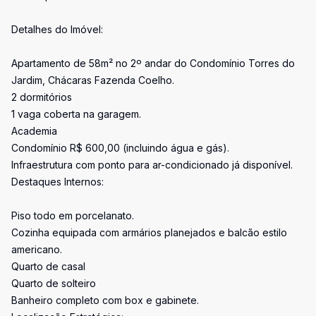
Detalhes do Imóvel:
Apartamento de 58m² no 2º andar do Condomínio Torres do
Jardim, Chácaras Fazenda Coelho.
2 dormitórios
1 vaga coberta na garagem.
Academia
Condomínio R$ 600,00 (incluindo água e gás).
Infraestrutura com ponto para ar-condicionado já disponível.
Destaques Internos:
Piso todo em porcelanato.
Cozinha equipada com armários planejados e balcão estilo
americano.
Quarto de casal
Quarto de solteiro
Banheiro completo com box e gabinete.