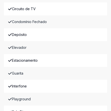
Circuito de TV
Condomínio Fechado
Depósito
Elevador
Estacionamento
Guarita
Interfone
Playground