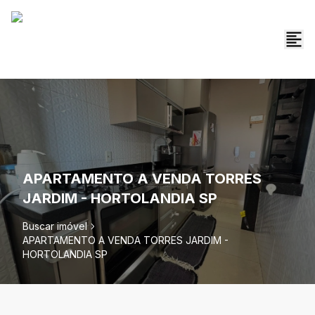
APARTAMENTO A VENDA TORRES
JARDIM - HORTOLANDIA SP
Buscar imóvel
APARTAMENTO A VENDA TORRES JARDIM -
HORTOLANDIA SP