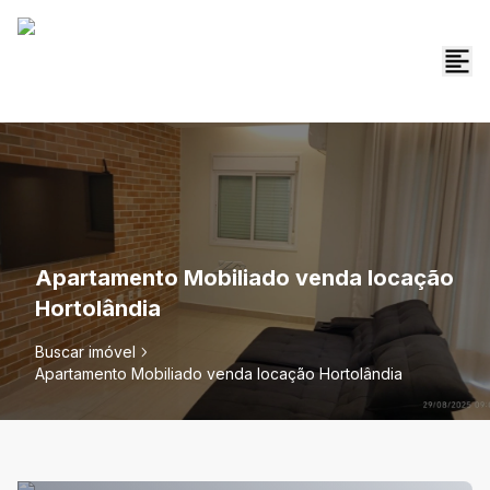
Apartamento Mobiliado venda locação
Hortolândia
Buscar imóvel
Apartamento Mobiliado venda locação Hortolândia