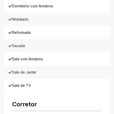
Dormitório com Armários
Mobiliado
Reformado
Sacada
Sala com Armários
Sala de Jantar
Sala de TV
Corretor