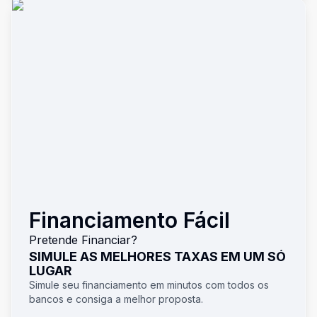
Financiamento Fácil
Pretende Financiar?
SIMULE AS MELHORES TAXAS EM UM SÓ
LUGAR
Simule seu financiamento em minutos com todos os
bancos e consiga a melhor proposta.