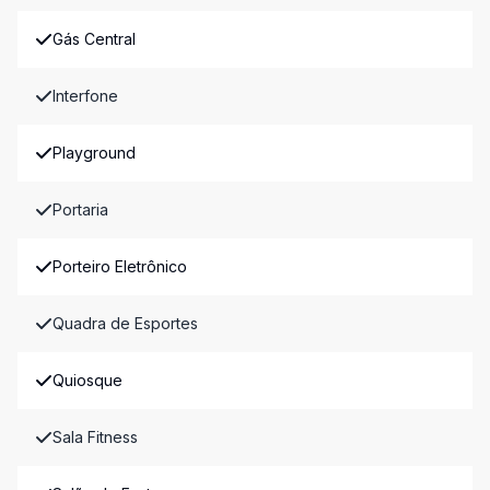
Gás Central
Interfone
Playground
Portaria
Porteiro Eletrônico
Quadra de Esportes
Quiosque
Sala Fitness