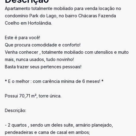
Apartamento totalmente mobiliado para venda locação no
condomínio Park do Lago, no bairro Chácaras Fazenda
Coelho em Hortolândia.
Este é para você!
Que procura comodidade e conforto!
Venha conhecer , totalmente mobiliado com utensílios e muito
mais, nunca usados, tudo novinho!
Basta trazer seus pertences pessoais!
* E o melhor : com carência mínima de 6 meses! *
Possui 70,71 m², torre única.
Descrição:
- 2 quartos , sendo um deles suíte, armário planejado,
pendeadeiras e cama de casal em ambos;