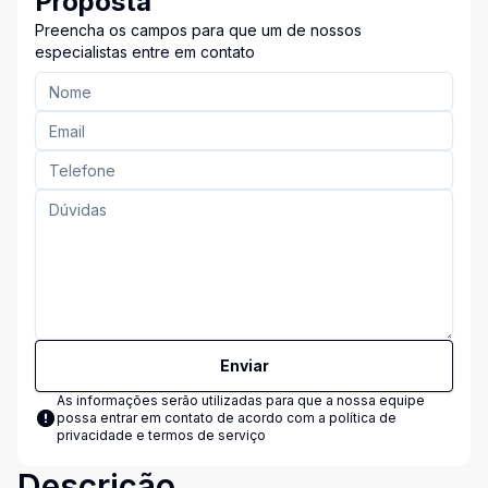
Proposta
Preencha os campos para que um de nossos
especialistas entre em contato
Enviar
As informações serão utilizadas para que a nossa equipe
possa entrar em contato de acordo com a
política de
privacidade e termos de serviço
Descrição