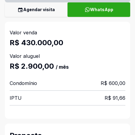
Agendar visita
WhatsApp
Valor venda
R$ 430.000,00
Valor aluguel
R$ 2.900,00
/ mês
Condomínio
R$ 600,00
IPTU
R$ 91,66