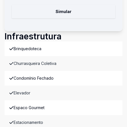
Simular
Infraestrutura
Brinquedoteca
Churrasqueira Coletiva
Condomínio Fechado
Elevador
Espaco Gourmet
Estacionamento