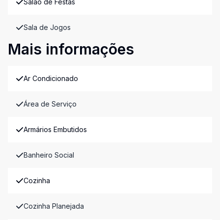
Salão de Festas
Sala de Jogos
Mais informações
Ar Condicionado
Área de Serviço
Armários Embutidos
Banheiro Social
Cozinha
Cozinha Planejada