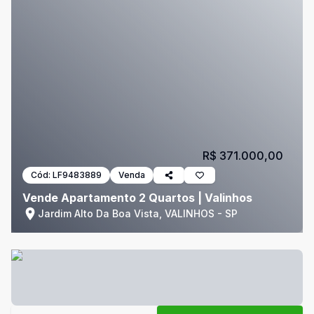
R$ 371.000,00
Cód:
LF9483889
Venda
Vende Apartamento 2 Quartos | Valinhos
Jardim Alto Da Boa Vista, VALINHOS - SP