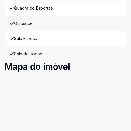
Quadra de Esportes
Quiosque
Sala Fitness
Sala de Jogos
Mapa do imóvel