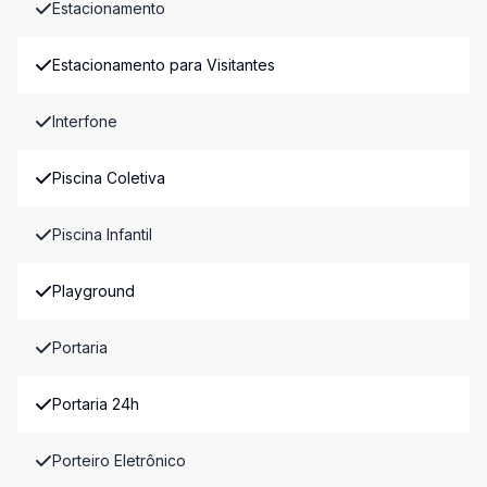
Estacionamento
Estacionamento para Visitantes
Interfone
Piscina Coletiva
Piscina Infantil
Playground
Portaria
Portaria 24h
Porteiro Eletrônico