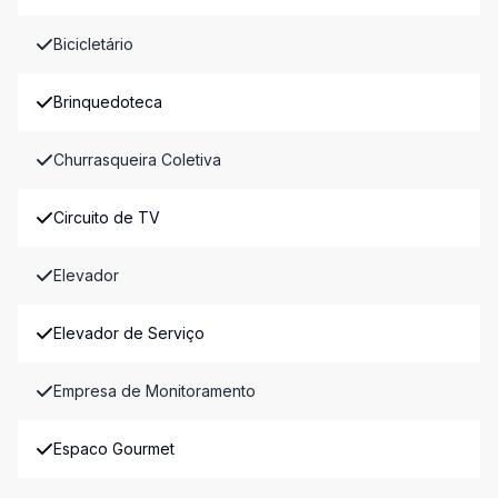
Bicicletário
Brinquedoteca
Churrasqueira Coletiva
Circuito de TV
Elevador
Elevador de Serviço
Empresa de Monitoramento
Espaco Gourmet