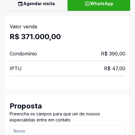
Agendar visita
WhatsApp
Valor venda
R$ 371.000,00
Condomínio
R$ 390,00
IPTU
R$ 47,00
Proposta
Preencha os campos para que um de nossos
especialistas entre em contato