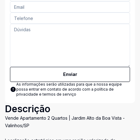
Enviar
As informações serão utilizadas para que a nossa equipe
possa entrar em contato de acordo com a
política de
privacidade e termos de serviço
Descrição
Vende Apartamento 2 Quartos | Jardim Alto da Boa Vista -
Valinhos/SP