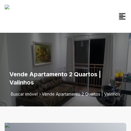
Vende Apartamento 2 Quartos |
Valinhos
Buscar imóvel
Vende Apartamento 2 Quartos | Valinhos