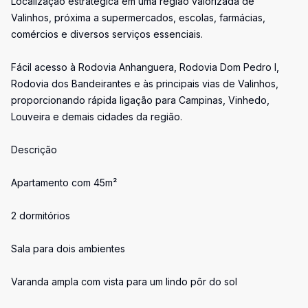
Localização estratégica em uma região valorizada de
Valinhos, próxima a supermercados, escolas, farmácias,
comércios e diversos serviços essenciais.
Fácil acesso à Rodovia Anhanguera, Rodovia Dom Pedro I,
Rodovia dos Bandeirantes e às principais vias de Valinhos,
proporcionando rápida ligação para Campinas, Vinhedo,
Louveira e demais cidades da região.
Descrição
Apartamento com 45m²
2 dormitórios
Sala para dois ambientes
Varanda ampla com vista para um lindo pôr do sol