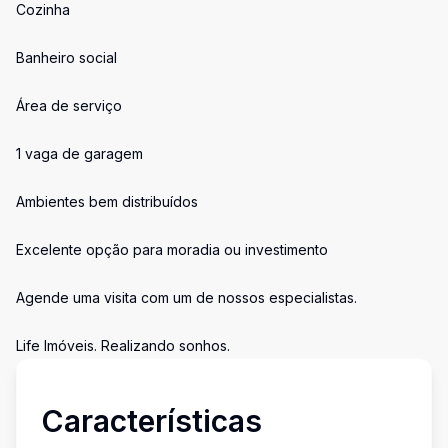
Cozinha
Banheiro social
Área de serviço
1 vaga de garagem
Ambientes bem distribuídos
Excelente opção para moradia ou investimento
Agende uma visita com um de nossos especialistas.
Life Imóveis. Realizando sonhos.
Características