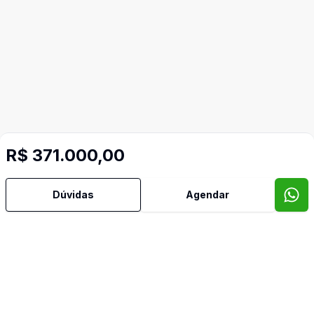
R$ 371.000,00
Dúvidas
Agendar