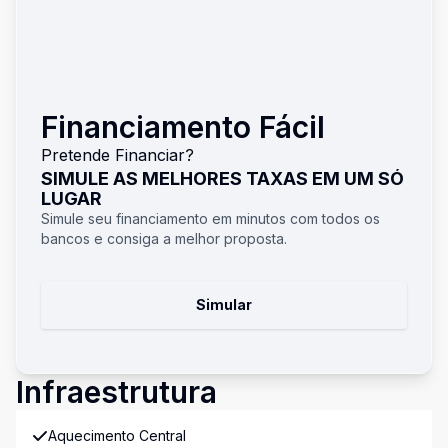
Financiamento Fácil
Pretende Financiar?
SIMULE AS MELHORES TAXAS EM UM SÓ
LUGAR
Simule seu financiamento em minutos com todos os
bancos e consiga a melhor proposta.
Simular
Infraestrutura
Aquecimento Central