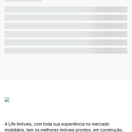
A Life Imóveis, com toda sua experiência no mercado
imobiliário, tem os melhores imóveis prontos, em construção,