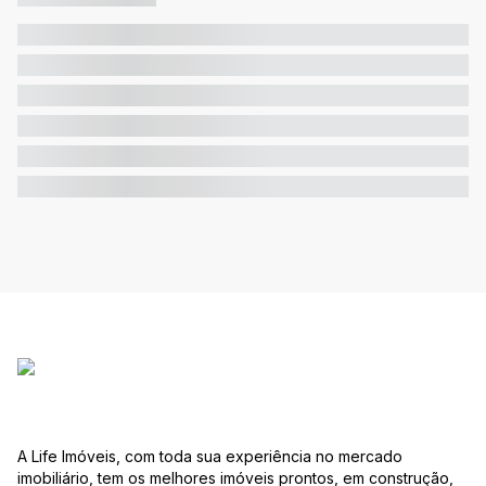
A Life Imóveis, com toda sua experiência no mercado
imobiliário, tem os melhores imóveis prontos, em construção,