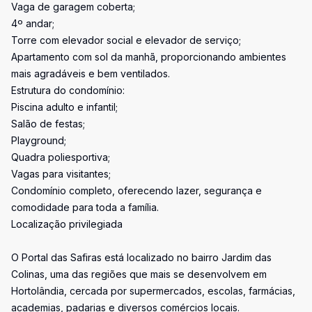
Vaga de garagem coberta;
4º andar;
Torre com elevador social e elevador de serviço;
Apartamento com sol da manhã, proporcionando ambientes
mais agradáveis e bem ventilados.
Estrutura do condomínio:
Piscina adulto e infantil;
Salão de festas;
Playground;
Quadra poliesportiva;
Vagas para visitantes;
Condomínio completo, oferecendo lazer, segurança e
comodidade para toda a família.
Localização privilegiada
O Portal das Safiras está localizado no bairro Jardim das
Colinas, uma das regiões que mais se desenvolvem em
Hortolândia, cercada por supermercados, escolas, farmácias,
academias, padarias e diversos comércios locais.