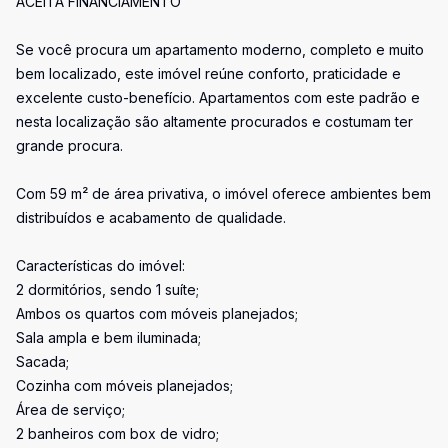
ACEITA FINANCIAMENTO
Se você procura um apartamento moderno, completo e muito
bem localizado, este imóvel reúne conforto, praticidade e
excelente custo-benefício. Apartamentos com este padrão e
nesta localização são altamente procurados e costumam ter
grande procura.
Com 59 m² de área privativa, o imóvel oferece ambientes bem
distribuídos e acabamento de qualidade.
Características do imóvel:
2 dormitórios, sendo 1 suíte;
Ambos os quartos com móveis planejados;
Sala ampla e bem iluminada;
Sacada;
Cozinha com móveis planejados;
Área de serviço;
2 banheiros com box de vidro;