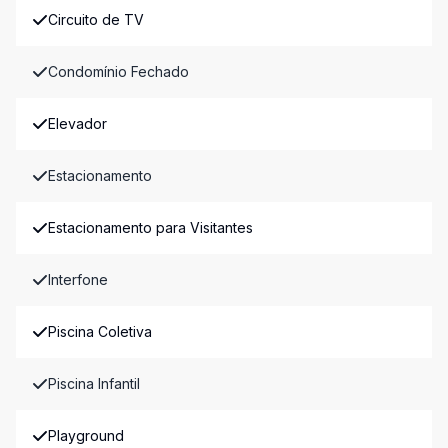
Circuito de TV
Condomínio Fechado
Elevador
Estacionamento
Estacionamento para Visitantes
Interfone
Piscina Coletiva
Piscina Infantil
Playground