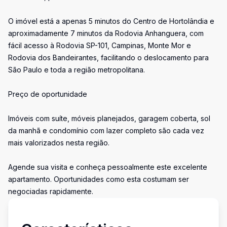
O imóvel está a apenas 5 minutos do Centro de Hortolândia e
aproximadamente 7 minutos da Rodovia Anhanguera, com
fácil acesso à Rodovia SP-101, Campinas, Monte Mor e
Rodovia dos Bandeirantes, facilitando o deslocamento para
São Paulo e toda a região metropolitana.
Preço de oportunidade
Imóveis com suíte, móveis planejados, garagem coberta, sol
da manhã e condomínio com lazer completo são cada vez
mais valorizados nesta região.
Agende sua visita e conheça pessoalmente este excelente
apartamento. Oportunidades como esta costumam ser
negociadas rapidamente.