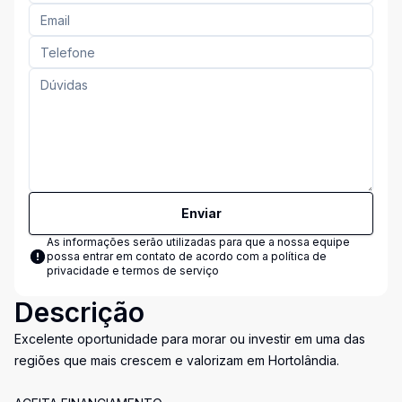
Enviar
As informações serão utilizadas para que a nossa equipe
possa entrar em contato de acordo com a
política de
privacidade e termos de serviço
Descrição
Excelente oportunidade para morar ou investir em uma das
regiões que mais crescem e valorizam em Hortolândia.