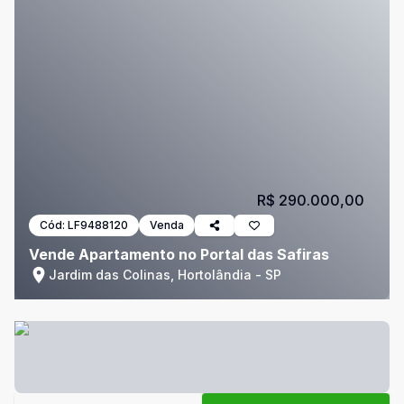
R$ 290.000,00
Cód:
LF9488120
Venda
Vende Apartamento no Portal das Safiras
Jardim das Colinas, Hortolândia - SP