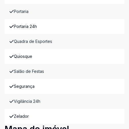
Portaria
Portaria 24h
Quadra de Esportes
Quiosque
Salão de Festas
Segurança
Vigilância 24h
Zelador