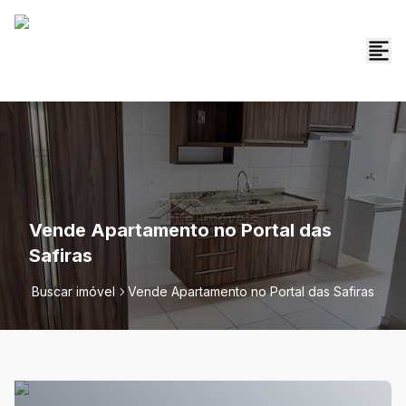
Vende Apartamento no Portal das
Safiras
Buscar imóvel
Vende Apartamento no Portal das Safiras