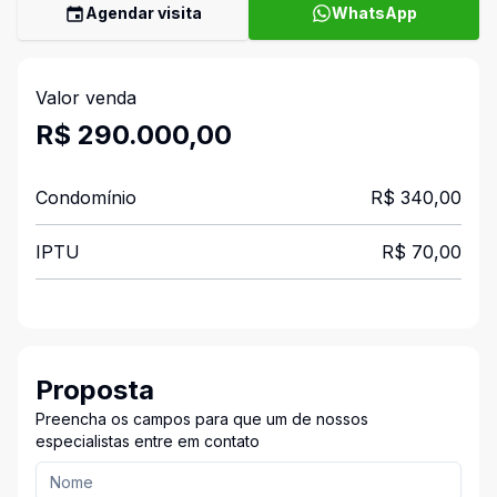
Agendar visita
WhatsApp
Valor venda
R$ 290.000,00
Condomínio
R$ 340,00
IPTU
R$ 70,00
Proposta
Preencha os campos para que um de nossos
especialistas entre em contato