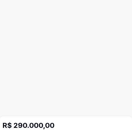
R$ 290.000,00