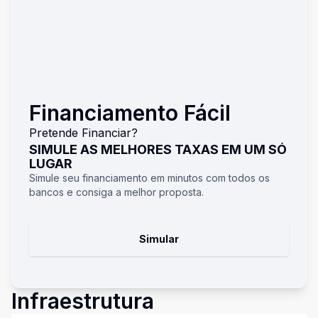
Financiamento Fácil
Pretende Financiar?
SIMULE AS MELHORES TAXAS EM UM SÓ
LUGAR
Simule seu financiamento em minutos com todos os
bancos e consiga a melhor proposta.
Simular
Infraestrutura