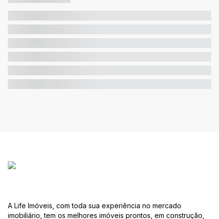
A Life Imóveis, com toda sua experiência no mercado
imobiliário, tem os melhores imóveis prontos, em construção,