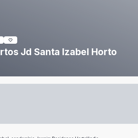
tos Jd Santa Izabel Horto