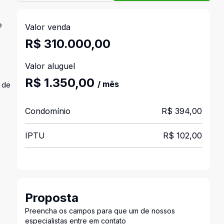
e
Valor venda
R$ 310.000,00
Valor aluguel
R$ 1.350,00
/ mês
s de
Condomínio
R$ 394,00
IPTU
R$ 102,00
Proposta
Preencha os campos para que um de nossos
especialistas entre em contato