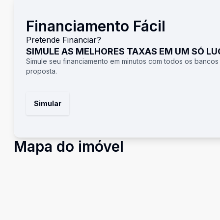
Financiamento Fácil
Pretende Financiar?
SIMULE AS MELHORES TAXAS EM UM SÓ L
Simule seu financiamento em minutos com todos os bancos
proposta.
Simular
Mapa do imóvel