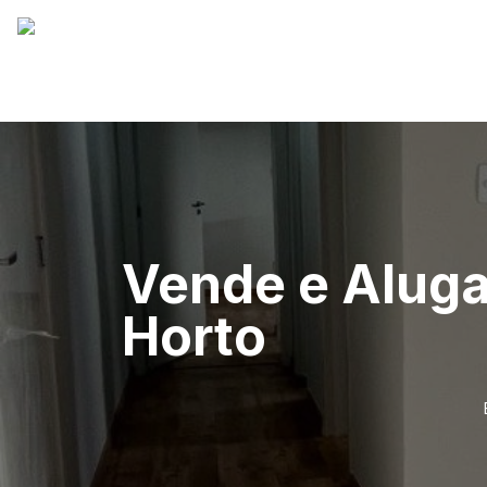
Vende e Aluga
Horto