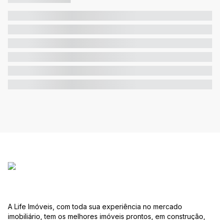
A Life Imóveis, com toda sua experiência no mercado
imobiliário, tem os melhores imóveis prontos, em construção,