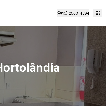
(19) 2660-4594
ortolândia