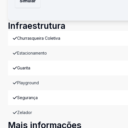
Simular
Infraestrutura
Churrasqueira Coletiva
Estacionamento
Guarita
Playground
Segurança
Zelador
Mais informações