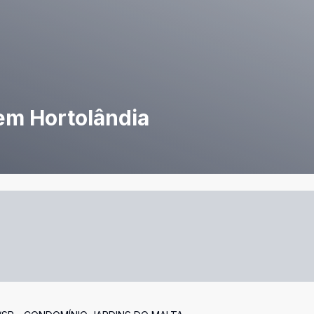
em Hortolândia