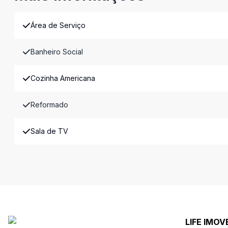
Área de Serviço
Banheiro Social
Cozinha Americana
Reformado
Sala de TV
LIFE IMOV