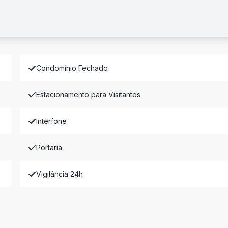
Condomínio Fechado
Estacionamento para Visitantes
Interfone
Portaria
Vigilância 24h