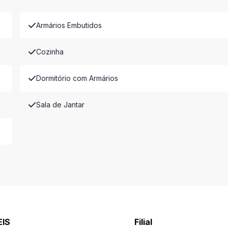
Armários Embutidos
Cozinha
Dormitório com Armários
Sala de Jantar
EIS
Filial