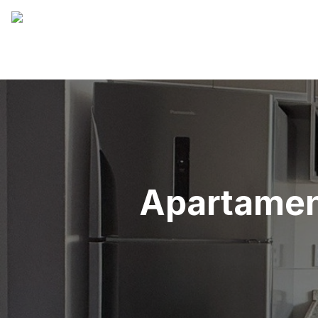
Apartamen