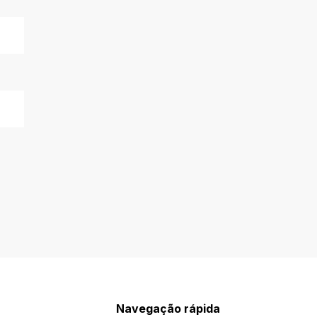
Navegação rápida