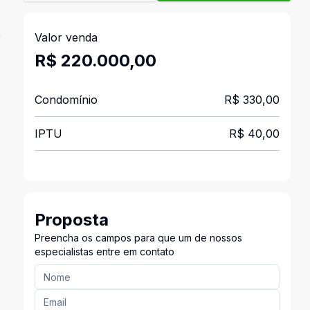
m
Valor venda
R$ 220.000,00
Condomínio
R$ 330,00
IPTU
R$ 40,00
Proposta
Preencha os campos para que um de nossos
especialistas entre em contato