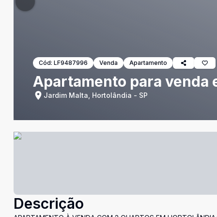
Cód:
LF9487996
Venda
Apartamento
Apartamento para venda 
Jardim Malta, Hortolândia - SP
Descrição