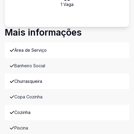
1
Vaga
Mais informações
Área de Serviço
Banheiro Social
Churrasqueira
Copa Cozinha
Cozinha
Piscina