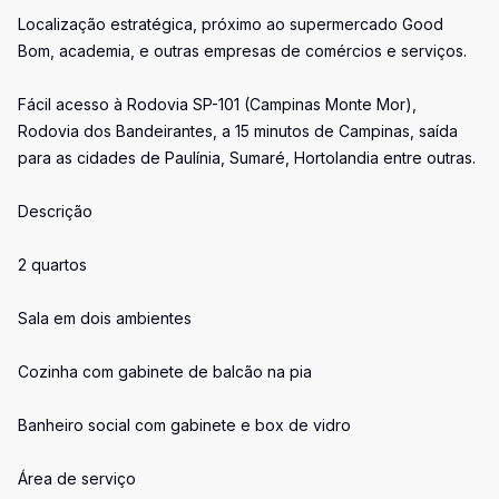
Localização estratégica, próximo ao supermercado Good
Bom, academia, e outras empresas de comércios e serviços.
Fácil acesso à Rodovia SP-101 (Campinas Monte Mor),
Rodovia dos Bandeirantes, a 15 minutos de Campinas, saída
para as cidades de Paulínia, Sumaré, Hortolandia entre outras.
Descrição
2 quartos
Sala em dois ambientes
Cozinha com gabinete de balcão na pia
Banheiro social com gabinete e box de vidro
Área de serviço