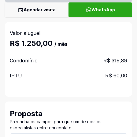
Agendar visita
WhatsApp
Valor aluguel
R$ 1.250,00
/ mês
Condomínio
R$ 319,89
IPTU
R$ 60,00
Proposta
Preencha os campos para que um de nossos
especialistas entre em contato