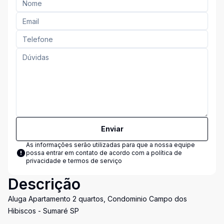
Enviar
As informações serão utilizadas para que a nossa equipe
possa entrar em contato de acordo com a
política de
privacidade e termos de serviço
Descrição
Aluga Apartamento 2 quartos, Condominio Campo dos
Hibiscos - Sumaré SP