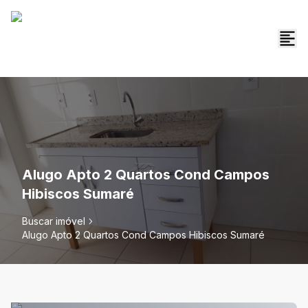
Alugo Apto 2 Quartos Cond Campos
Hibiscos Sumaré
Buscar imóvel
Alugo Apto 2 Quartos Cond Campos Hibiscos Sumaré