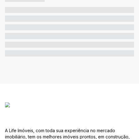
A Life Imóveis, com toda sua experiência no mercado
imobiliário, tem os melhores imóveis prontos, em construção,