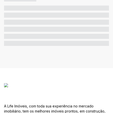
A Life Imóveis, com toda sua experiência no mercado
imobiliário, tem os melhores imóveis prontos, em construção,