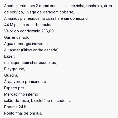
Apartamento com 2 dormitórios , sala, cozinha, banheiro, área
de serviço, 1 vaga de garagem coberta,
Armários planejados na cozinha e um dormitório
44 M planta bem distribuída
Valor do condomínio 238,00
Gás encanado,
Agua e energia individual
4º andar (último andar escada)
Lazer:
quiosque com churrasqueiras,
Playground,
Quadra,
Área verde permanente
Espaço pet
Mercadinho interno
salão de festa, bicicletário e academia
Portaria 24 h.
Ponto final de ônibus,