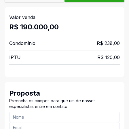
Valor venda
R$ 190.000,00
Condomínio
R$ 238,00
IPTU
R$ 120,00
Proposta
Preencha os campos para que um de nossos
especialistas entre em contato