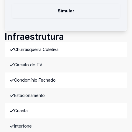
Simular
Infraestrutura
Churrasqueira Coletiva
Circuito de TV
Condomínio Fechado
Estacionamento
Guarita
Interfone