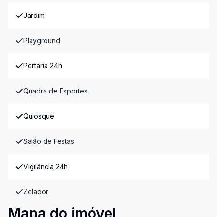
Jardim
Playground
Portaria 24h
Quadra de Esportes
Quiosque
Salão de Festas
Vigilância 24h
Zelador
Mapa do imóvel