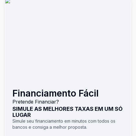
Financiamento Fácil
Pretende Financiar?
SIMULE AS MELHORES TAXAS EM UM SÓ
LUGAR
Simule seu financiamento em minutos com todos os
bancos e consiga a melhor proposta.