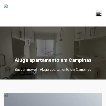
Aluga apartamento em Campinas
Buscar imóvel
Aluga apartamento em Campinas