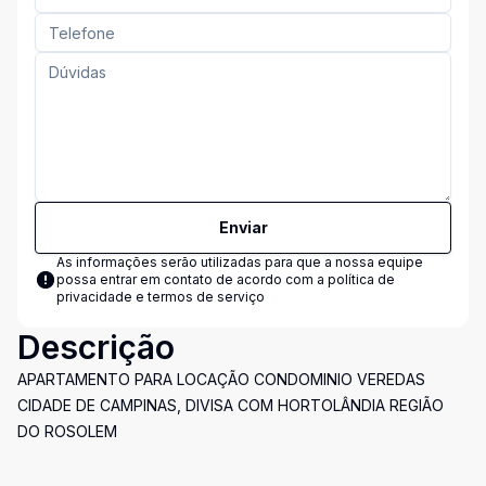
Enviar
As informações serão utilizadas para que a nossa equipe
possa entrar em contato de acordo com a
política de
privacidade e termos de serviço
Descrição
APARTAMENTO PARA LOCAÇÃO CONDOMINIO VEREDAS
CIDADE DE CAMPINAS, DIVISA COM HORTOLÂNDIA REGIÃO
DO ROSOLEM