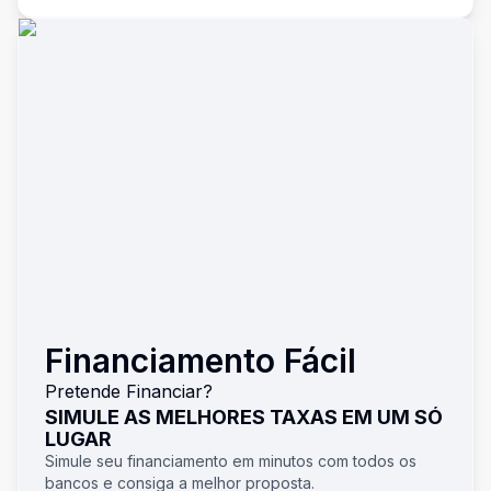
Financiamento Fácil
Pretende Financiar?
SIMULE AS MELHORES TAXAS EM UM SÓ
LUGAR
Simule seu financiamento em minutos com todos os
bancos e consiga a melhor proposta.