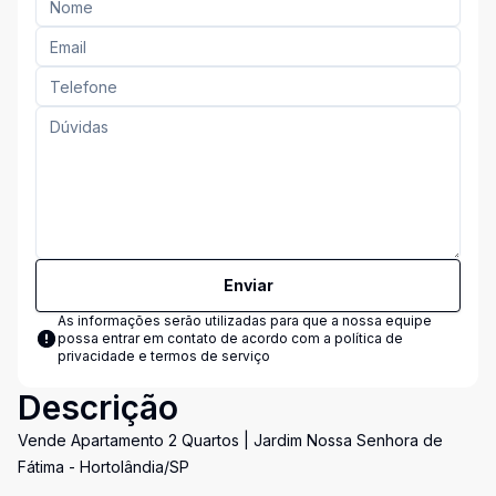
Enviar
As informações serão utilizadas para que a nossa equipe
possa entrar em contato de acordo com a
política de
privacidade e termos de serviço
Descrição
Vende Apartamento 2 Quartos | Jardim Nossa Senhora de
Fátima - Hortolândia/SP