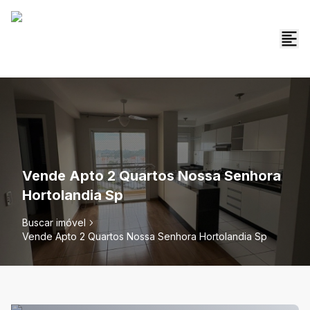
Vende Apto 2 Quartos Nossa Senhora
Hortolandia Sp
Buscar imóvel
Vende Apto 2 Quartos Nossa Senhora Hortolandia Sp