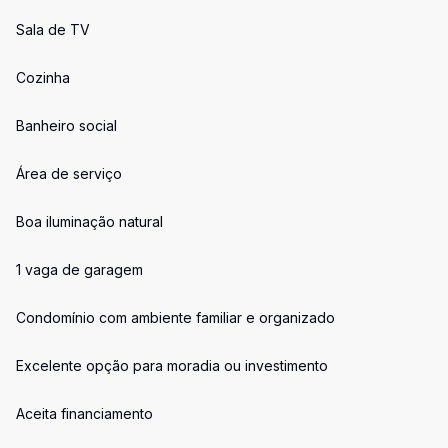
Sala de TV
Cozinha
Banheiro social
Área de serviço
Boa iluminação natural
1 vaga de garagem
Condomínio com ambiente familiar e organizado
Excelente opção para moradia ou investimento
Aceita financiamento