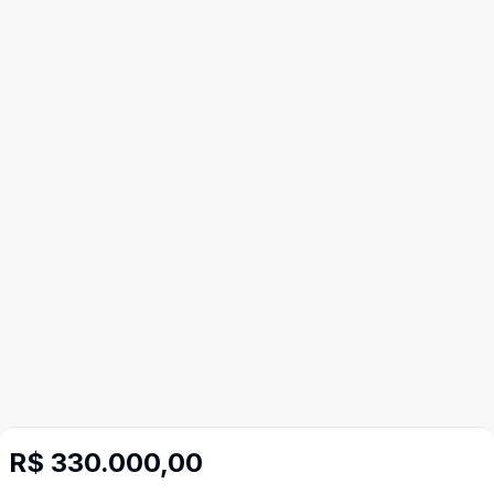
R$ 330.000,00