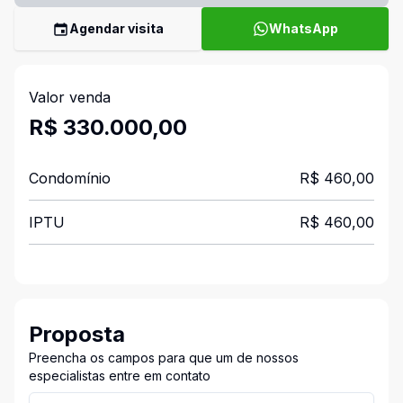
Agendar visita
WhatsApp
Valor venda
R$ 330.000,00
Condomínio
R$ 460,00
IPTU
R$ 460,00
Proposta
Preencha os campos para que um de nossos
especialistas entre em contato