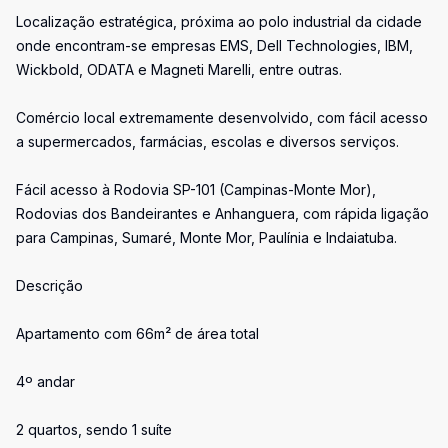
Localização estratégica, próxima ao polo industrial da cidade
onde encontram-se empresas EMS, Dell Technologies, IBM,
Wickbold, ODATA e Magneti Marelli, entre outras.
Comércio local extremamente desenvolvido, com fácil acesso
a supermercados, farmácias, escolas e diversos serviços.
Fácil acesso à Rodovia SP-101 (Campinas-Monte Mor),
Rodovias dos Bandeirantes e Anhanguera, com rápida ligação
para Campinas, Sumaré, Monte Mor, Paulínia e Indaiatuba.
Descrição
Apartamento com 66m² de área total
4º andar
2 quartos, sendo 1 suíte