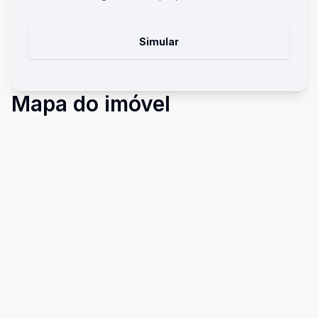
Simular
Mapa do imóvel