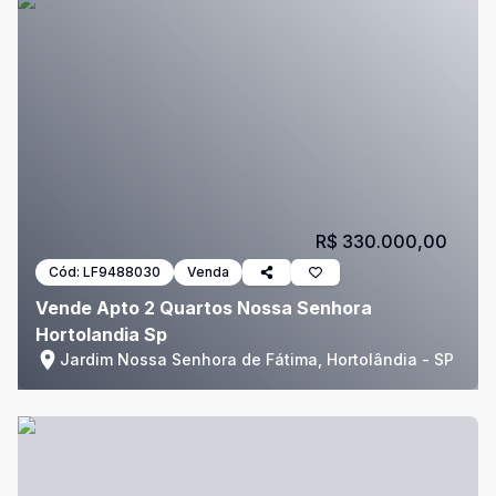
R$ 330.000,00
Cód:
LF9488030
Venda
Vende Apto 2 Quartos Nossa Senhora
Hortolandia Sp
Jardim Nossa Senhora de Fátima, Hortolândia - SP