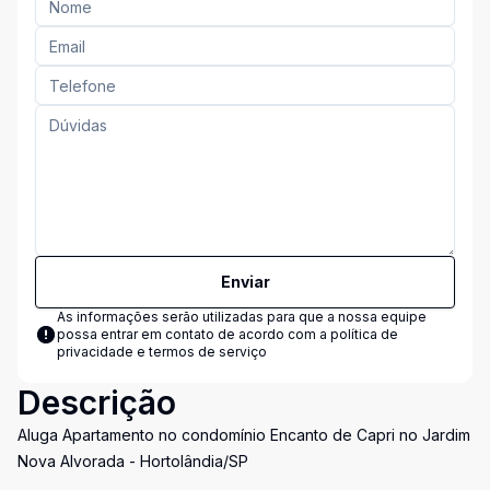
Enviar
As informações serão utilizadas para que a nossa equipe
possa entrar em contato de acordo com a
política de
privacidade e termos de serviço
Descrição
Aluga Apartamento no condomínio Encanto de Capri no Jardim
Nova Alvorada - Hortolândia/SP