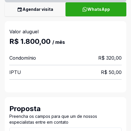
Agendar visita
WhatsApp
Valor aluguel
R$ 1.800,00
/ mês
Condomínio
R$ 320,00
IPTU
R$ 50,00
Proposta
Preencha os campos para que um de nossos
especialistas entre em contato