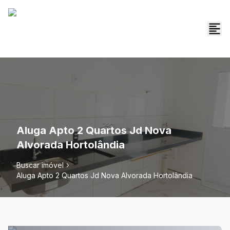
Aluga Apto 2 Quartos Jd Nova
Alvorada Hortolândia
Buscar imóvel
Aluga Apto 2 Quartos Jd Nova Alvorada Hortolândia