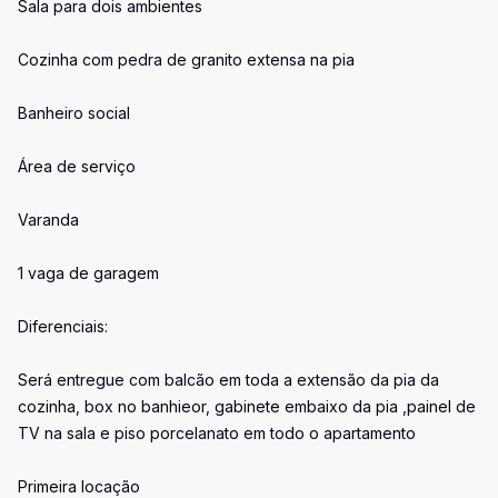
Sala para dois ambientes
Cozinha com pedra de granito extensa na pia
Banheiro social
Área de serviço
Varanda
1 vaga de garagem
Diferenciais:
Será entregue com balcão em toda a extensão da pia da
cozinha, box no banhieor, gabinete embaixo da pia ,painel de
TV na sala e piso porcelanato em todo o apartamento
Primeira locação