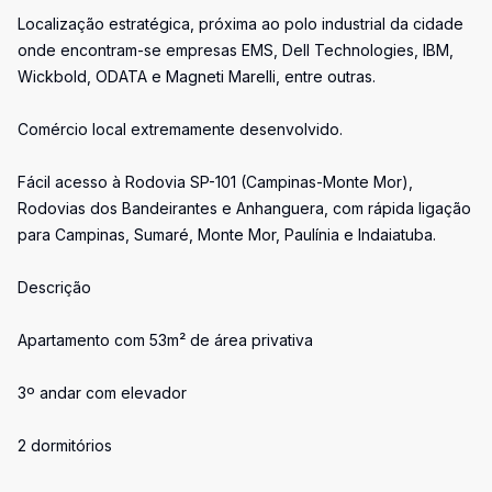
Localização estratégica, próxima ao polo industrial da cidade
onde encontram-se empresas EMS, Dell Technologies, IBM,
Wickbold, ODATA e Magneti Marelli, entre outras.
Comércio local extremamente desenvolvido.
Fácil acesso à Rodovia SP-101 (Campinas-Monte Mor),
Rodovias dos Bandeirantes e Anhanguera, com rápida ligação
para Campinas, Sumaré, Monte Mor, Paulínia e Indaiatuba.
Descrição
Apartamento com 53m² de área privativa
3º andar com elevador
2 dormitórios