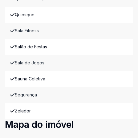
Quiosque
Sala Fitness
Salão de Festas
Sala de Jogos
Sauna Coletiva
Segurança
Zelador
Mapa do imóvel