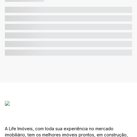
A Life Imóveis, com toda sua experiência no mercado
imobiliário, tem os melhores imóveis prontos, em construção,