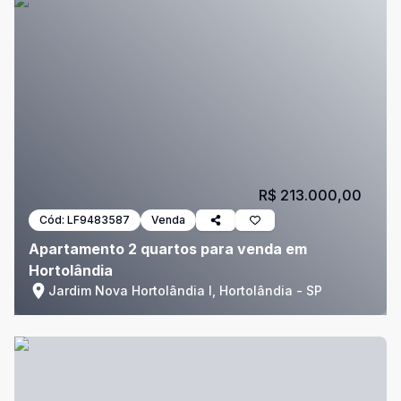
R$ 213.000,00
Cód:
LF9483587
Venda
Apartamento 2 quartos para venda em
Hortolândia
Jardim Nova Hortolândia I, Hortolândia - SP