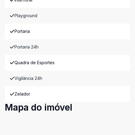
Playground
Portaria
Portaria 24h
Quadra de Esportes
Vigilância 24h
Zelador
Mapa do imóvel