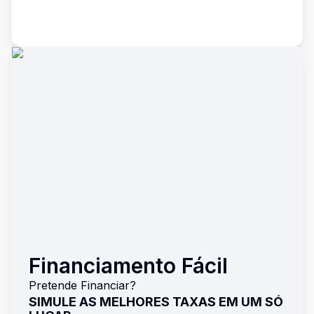
Financiamento Fácil
Pretende Financiar?
SIMULE AS MELHORES TAXAS EM UM SÓ