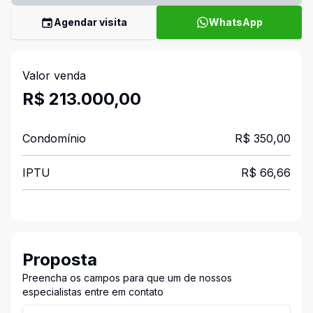
Agendar visita
WhatsApp
Valor venda
R$ 213.000,00
Condomínio
R$ 350,00
IPTU
R$ 66,66
Proposta
Preencha os campos para que um de nossos
especialistas entre em contato