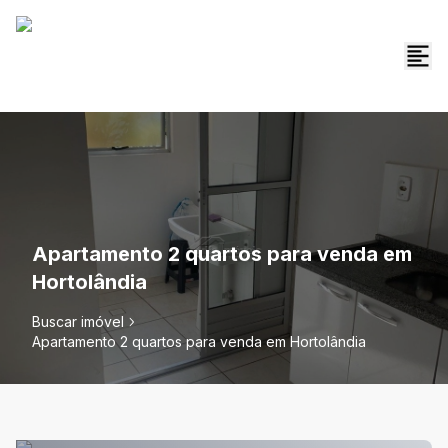
Apartamento 2 quartos para venda em
Hortolândia
Buscar imóvel
Apartamento 2 quartos para venda em Hortolândia