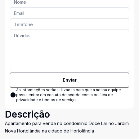
Enviar
As informações serão utilizadas para que a nossa equipe
possa entrar em contato de acordo com a
política de
privacidade e termos de serviço
Descrição
Apartamento para venda no condomínio Doce Lar no Jardim
Nova Hortolândia na cidade de Hortolândia