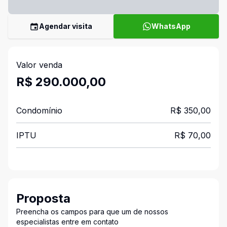
Agendar visita
WhatsApp
Valor venda
R$ 290.000,00
Condomínio
R$ 350,00
IPTU
R$ 70,00
Proposta
Preencha os campos para que um de nossos
especialistas entre em contato