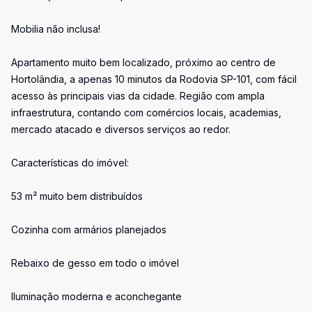
Mobilia não inclusa!
Apartamento muito bem localizado, próximo ao centro de
Hortolândia, a apenas 10 minutos da Rodovia SP-101, com fácil
acesso às principais vias da cidade. Região com ampla
infraestrutura, contando com comércios locais, academias,
mercado atacado e diversos serviços ao redor.
Características do imóvel:
53 m² muito bem distribuídos
Cozinha com armários planejados
Rebaixo de gesso em todo o imóvel
Iluminação moderna e aconchegante