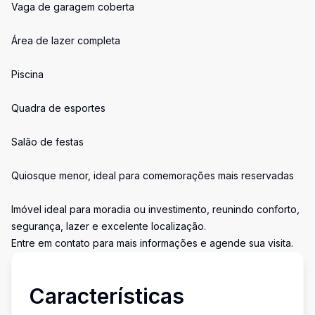
Vaga de garagem coberta
Área de lazer completa
Piscina
Quadra de esportes
Salão de festas
Quiosque menor, ideal para comemorações mais reservadas
Imóvel ideal para moradia ou investimento, reunindo conforto,
segurança, lazer e excelente localização.
Entre em contato para mais informações e agende sua visita.
Características