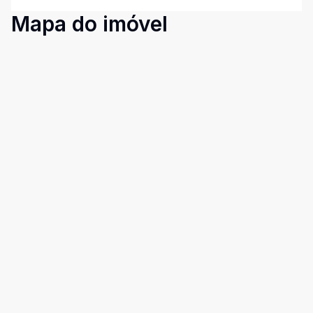
Mapa do imóvel