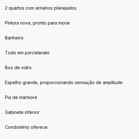
2 quartos com armários planejados
Pintura nova, pronto para morar
Banheiro:
Todo em porcelanato
Box de vidro
Espelho grande, proporcionando sensação de amplitude
Pia de mármore
Gabinete inferior
Condomínio oferece: