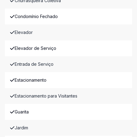
Churrasqueira Coletiva
Condomínio Fechado
Elevador
Elevador de Serviço
Entrada de Serviço
Estacionamento
Estacionamento para Visitantes
Guarita
Jardim