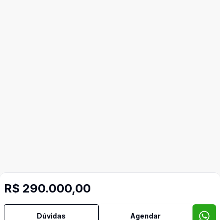
R$ 290.000,00
Dúvidas
Agendar