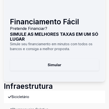
Financiamento Fácil
Pretende Financiar?
SIMULE AS MELHORES TAXAS EM UM SÓ
LUGAR
Simule seu financiamento em minutos com todos os
bancos e consiga a melhor proposta.
Simular
Infraestrutura
Bicicletário