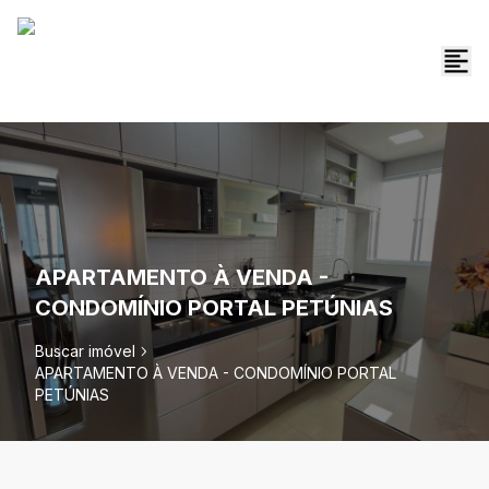
APARTAMENTO À VENDA -
CONDOMÍNIO PORTAL PETÚNIAS
Buscar imóvel
APARTAMENTO À VENDA - CONDOMÍNIO PORTAL
PETÚNIAS