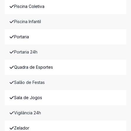
Piscina Coletiva
Piscina Infantil
Portaria
Portaria 24h
Quadra de Esportes
Salão de Festas
Sala de Jogos
Vigilância 24h
Zelador