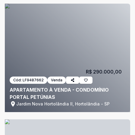
R$ 290.000,00
Cód:
LF9487662
Venda
APARTAMENTO À VENDA - CONDOMÍNIO
PORTAL PETÚNIAS
Jardim Nova Hortolândia II, Hortolândia - SP