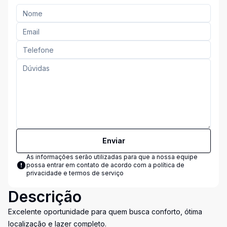
Enviar
As informações serão utilizadas para que a nossa equipe
possa entrar em contato de acordo com a
política de
privacidade e termos de serviço
Descrição
Excelente oportunidade para quem busca conforto, ótima
localização e lazer completo.