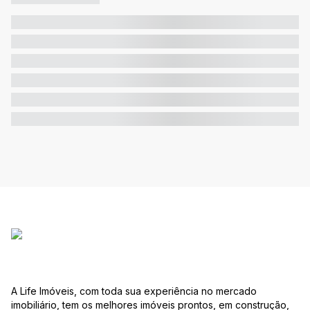
A Life Imóveis, com toda sua experiência no mercado
imobiliário, tem os melhores imóveis prontos, em construção,