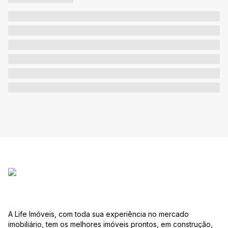
A Life Imóveis, com toda sua experiência no mercado
imobiliário, tem os melhores imóveis prontos, em construção,