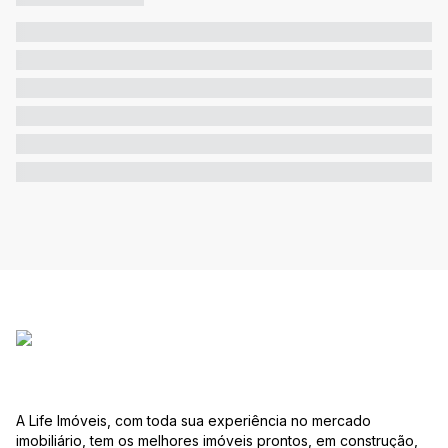
A Life Imóveis, com toda sua experiência no mercado
imobiliário, tem os melhores imóveis prontos, em construção,