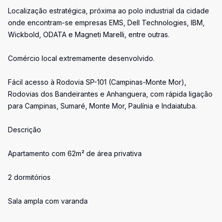
Localização estratégica, próxima ao polo industrial da cidade
onde encontram-se empresas EMS, Dell Technologies, IBM,
Wickbold, ODATA e Magneti Marelli, entre outras.
Comércio local extremamente desenvolvido.
Fácil acesso à Rodovia SP-101 (Campinas-Monte Mor),
Rodovias dos Bandeirantes e Anhanguera, com rápida ligação
para Campinas, Sumaré, Monte Mor, Paulínia e Indaiatuba.
Descrição
Apartamento com 62m² de área privativa
2 dormitórios
Sala ampla com varanda