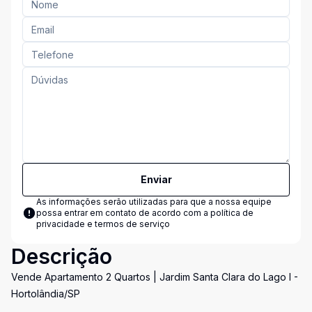
Enviar
As informações serão utilizadas para que a nossa equipe
possa entrar em contato de acordo com a
política de
privacidade e termos de serviço
Descrição
Vende Apartamento 2 Quartos | Jardim Santa Clara do Lago I -
Hortolândia/SP