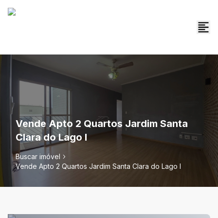
Vende Apto 2 Quartos Jardim Santa
Clara do Lago I
Buscar imóvel
Vende Apto 2 Quartos Jardim Santa Clara do Lago I