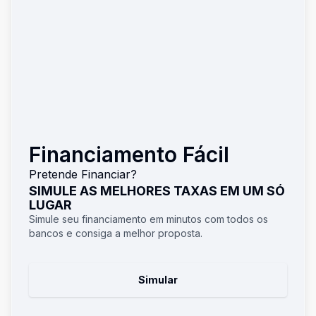
Financiamento Fácil
Pretende Financiar?
SIMULE AS MELHORES TAXAS EM UM SÓ
LUGAR
Simule seu financiamento em minutos com todos os
bancos e consiga a melhor proposta.
Simular