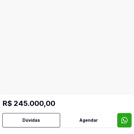
R$ 245.000,00
Dúvidas
Agendar