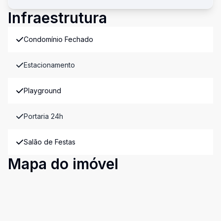
Infraestrutura
Condomínio Fechado
Estacionamento
Playground
Portaria 24h
Salão de Festas
Mapa do imóvel