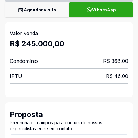
Agendar visita
WhatsApp
Valor venda
R$ 245.000,00
Condomínio
R$ 368,00
IPTU
R$ 46,00
Proposta
Preencha os campos para que um de nossos
especialistas entre em contato