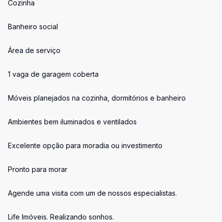
Cozinha
Banheiro social
Área de serviço
1 vaga de garagem coberta
Móveis planejados na cozinha, dormitórios e banheiro
Ambientes bem iluminados e ventilados
Excelente opção para moradia ou investimento
Pronto para morar
Agende uma visita com um de nossos especialistas.
Life Imóveis. Realizando sonhos.