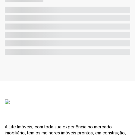
A Life Imóveis, com toda sua experiência no mercado
imobiliário, tem os melhores imóveis prontos, em construção,