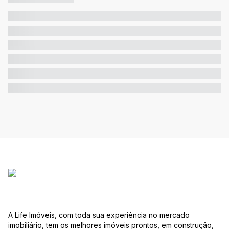
A Life Imóveis, com toda sua experiência no mercado
imobiliário, tem os melhores imóveis prontos, em construção,