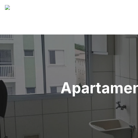
Apartamen