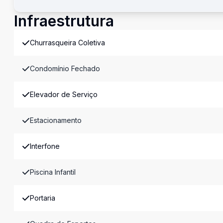
Infraestrutura
Churrasqueira Coletiva
Condomínio Fechado
Elevador de Serviço
Estacionamento
Interfone
Piscina Infantil
Portaria