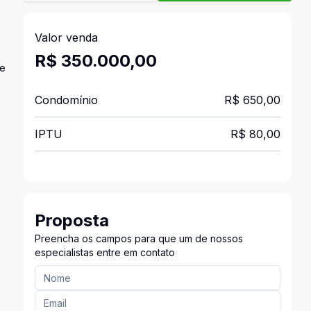
Valor venda
R$ 350.000,00
de
Condomínio
R$ 650,00
IPTU
R$ 80,00
Proposta
Preencha os campos para que um de nossos
especialistas entre em contato