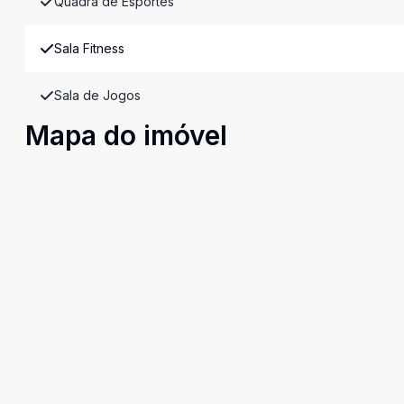
Quadra de Esportes
Sala Fitness
Sala de Jogos
Mapa do imóvel