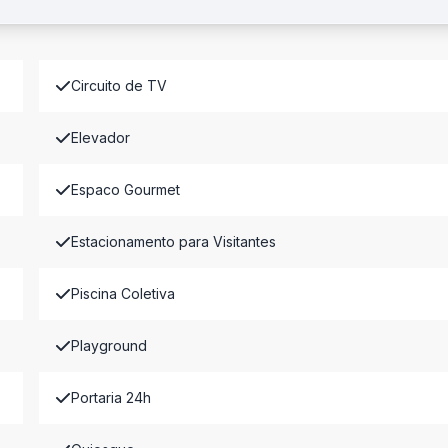
Circuito de TV
Elevador
Espaco Gourmet
Estacionamento para Visitantes
Piscina Coletiva
Playground
Portaria 24h