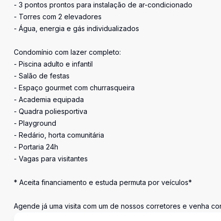
- 3 pontos prontos para instalação de ar-condicionado
- Torres com 2 elevadores
- Água, energia e gás individualizados
Condomínio com lazer completo:
- Piscina adulto e infantil
- Salão de festas
- Espaço gourmet com churrasqueira
- Academia equipada
- Quadra poliesportiva
- Playground
- Redário, horta comunitária
- Portaria 24h
- Vagas para visitantes
* Aceita financiamento e estuda permuta por veículos*
Agende já uma visita com um de nossos corretores e venha con