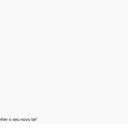
her o seu novo lar!