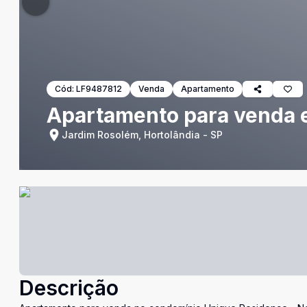
Cód:
LF9487812
Venda
Apartamento
Apartamento para venda 
Jardim Rosolém, Hortolândia - SP
Descrição