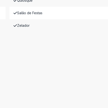
Quiosque
Salão de Festas
Zelador