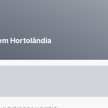
em Hortolândia