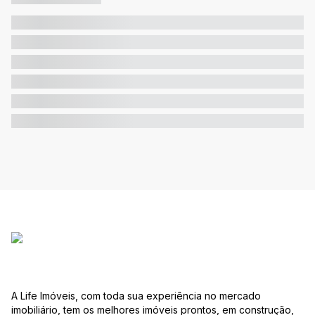
A Life Imóveis, com toda sua experiência no mercado
imobiliário, tem os melhores imóveis prontos, em construção,