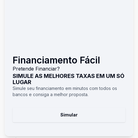
Financiamento Fácil
Pretende Financiar?
SIMULE AS MELHORES TAXAS EM UM SÓ
LUGAR
Simule seu financiamento em minutos com todos os
bancos e consiga a melhor proposta.
Simular