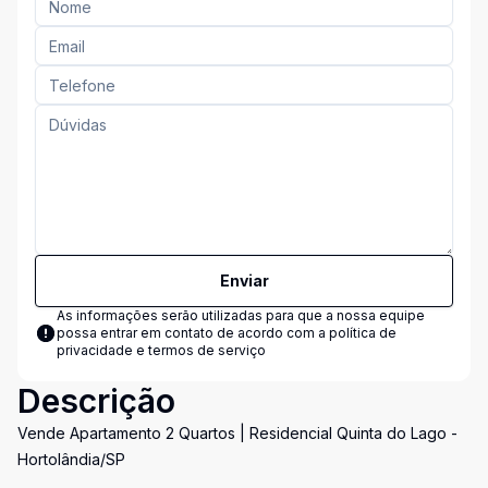
Enviar
As informações serão utilizadas para que a nossa equipe
possa entrar em contato de acordo com a
política de
privacidade e termos de serviço
Descrição
Vende Apartamento 2 Quartos | Residencial Quinta do Lago -
Hortolândia/SP