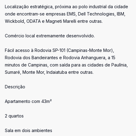
Localização estratégica, próxima ao polo industrial da cidade
onde encontram-se empresas EMS, Dell Technologies, IBM,
Wickbold, ODATA e Magneti Marelli entre outras.
Comércio local extremamente desenvolvido.
Fácil acesso à Rodovia SP-101 (Campinas-Monte Mor),
Rodovia dos Bandeirantes e Rodovia Anhanguera, a 15
minutos de Campinas, com saída para as cidades de Paulínia,
Sumaré, Monte Mor, Indaiatuba entre outras.
Descrição
Apartamento com 43m²
2 quartos
Sala em dois ambientes