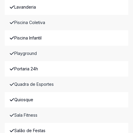
Lavanderia
Piscina Coletiva
Piscina Infantil
Playground
Portaria 24h
Quadra de Esportes
Quiosque
Sala Fitness
Salão de Festas