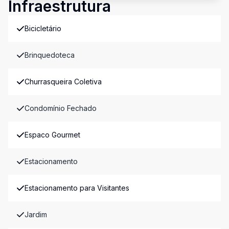
Infraestrutura
Bicicletário
Brinquedoteca
Churrasqueira Coletiva
Condomínio Fechado
Espaco Gourmet
Estacionamento
Estacionamento para Visitantes
Jardim