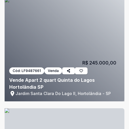
R$ 245.000,00
Cód:
LF9487661
Venda
Vende Apart 2 quart Quinta do Lagos
Hortolândia SP
Jardim Santa Clara Do Lago II, Hortolândia - SP