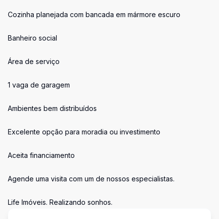
Cozinha planejada com bancada em mármore escuro
Banheiro social
Área de serviço
1 vaga de garagem
Ambientes bem distribuídos
Excelente opção para moradia ou investimento
Aceita financiamento
Agende uma visita com um de nossos especialistas.
Life Imóveis. Realizando sonhos.