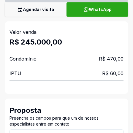
Agendar visita
WhatsApp
Valor venda
R$ 245.000,00
Condomínio
R$ 470,00
IPTU
R$ 60,00
Proposta
Preencha os campos para que um de nossos
especialistas entre em contato