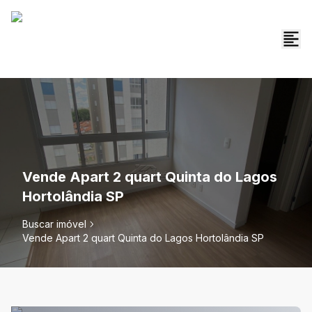
Vende Apart 2 quart Quinta do Lagos
Hortolândia SP
Buscar imóvel
Vende Apart 2 quart Quinta do Lagos Hortolândia SP