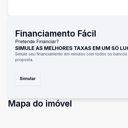
Financiamento Fácil
Pretende Financiar?
SIMULE AS MELHORES TAXAS EM UM SÓ L
Simule seu financiamento em minutos com todos os bancos
proposta.
Simular
Mapa do imóvel