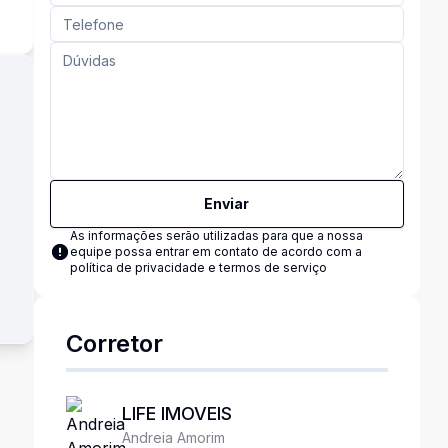
Enviar
As informações serão utilizadas para que a nossa
equipe possa entrar em contato de acordo com a
política de privacidade e termos de serviço
Corretor
LIFE IMOVEIS
Andreia Amorim