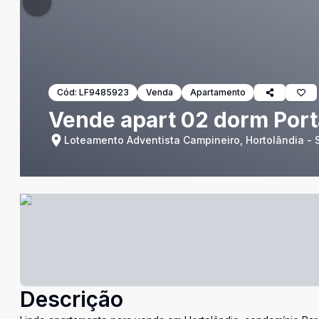
Cód:
LF9485923
Venda
Apartamento
Vende apart 02 dorm Port
Loteamento Adventista Campineiro, Hortolândia - 
Descrição