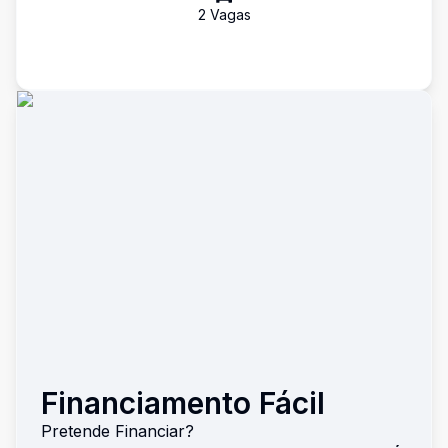
2
Vaga
s
Financiamento Fácil
Pretende Financiar?