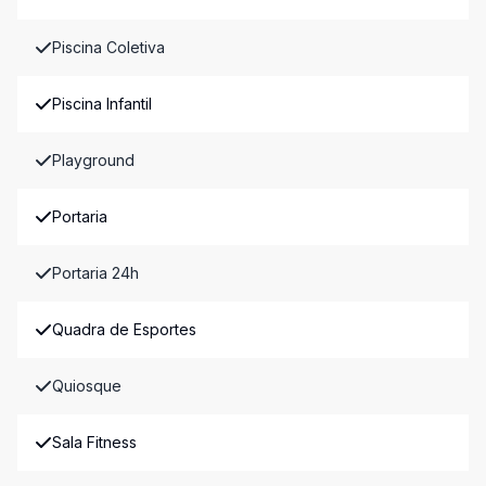
Piscina Coletiva
Piscina Infantil
Playground
Portaria
Portaria 24h
Quadra de Esportes
Quiosque
Sala Fitness