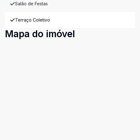
Salão de Festas
Terraço Coletivo
Mapa do imóvel