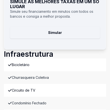
SIMULE AS MELHORES TAXAS EM UM SÓ
LUGAR
Simule seu financiamento em minutos com todos os
bancos e consiga a melhor proposta.
Simular
Infraestrutura
Bicicletário
Churrasqueira Coletiva
Circuito de TV
Condomínio Fechado