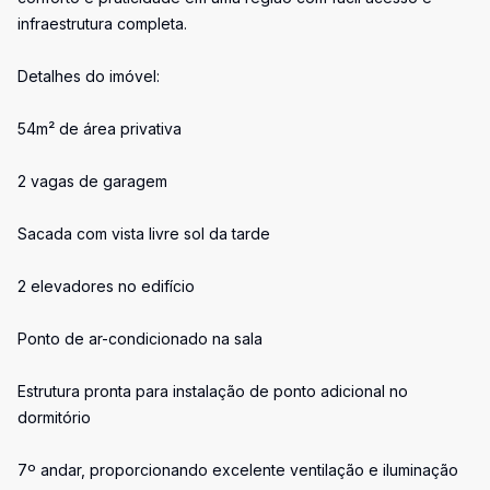
infraestrutura completa.
Detalhes do imóvel:
54m² de área privativa
2 vagas de garagem
Sacada com vista livre sol da tarde
2 elevadores no edifício
Ponto de ar-condicionado na sala
Estrutura pronta para instalação de ponto adicional no
dormitório
7º andar, proporcionando excelente ventilação e iluminação