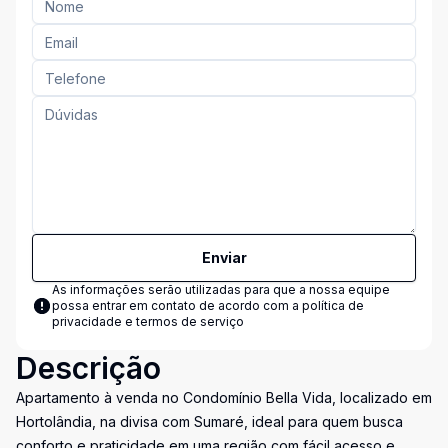
Enviar
As informações serão utilizadas para que a nossa equipe
possa entrar em contato de acordo com a
política de
privacidade e termos de serviço
Descrição
Apartamento à venda no Condomínio Bella Vida, localizado em
Hortolândia, na divisa com Sumaré, ideal para quem busca
conforto e praticidade em uma região com fácil acesso e