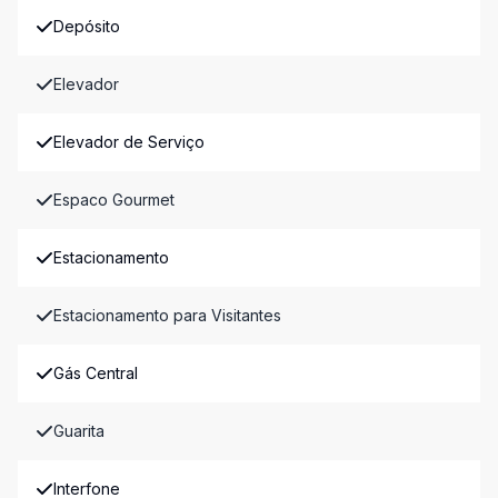
Depósito
Elevador
Elevador de Serviço
Espaco Gourmet
Estacionamento
Estacionamento para Visitantes
Gás Central
Guarita
Interfone