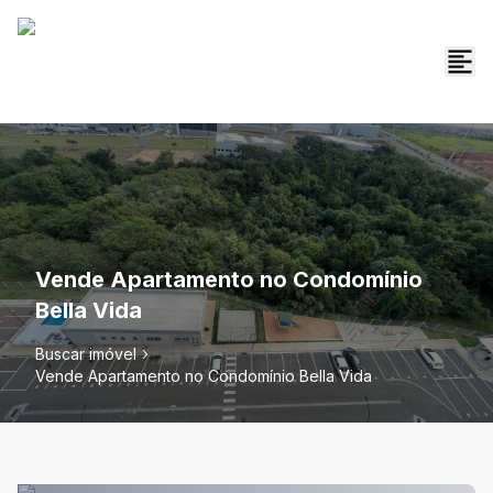
Vende Apartamento no Condomínio
Bella Vida
Buscar imóvel
Vende Apartamento no Condomínio Bella Vida