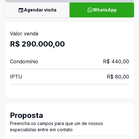
Agendar visita
WhatsApp
Valor venda
R$ 290.000,00
Condomínio
R$ 440,00
IPTU
R$ 80,00
Proposta
Preencha os campos para que um de nossos
especialistas entre em contato