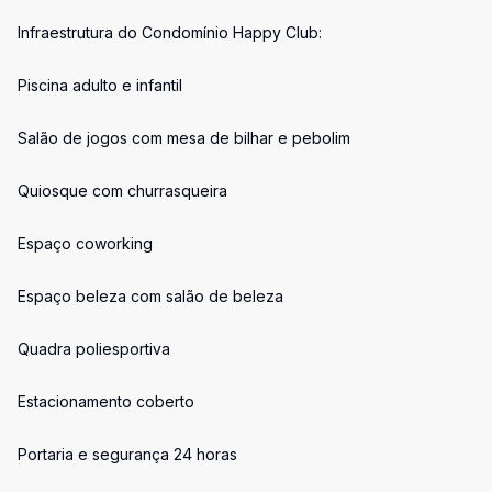
Infraestrutura do Condomínio Happy Club:
Piscina adulto e infantil
Salão de jogos com mesa de bilhar e pebolim
Quiosque com churrasqueira
Espaço coworking
Espaço beleza com salão de beleza
Quadra poliesportiva
Estacionamento coberto
Portaria e segurança 24 horas