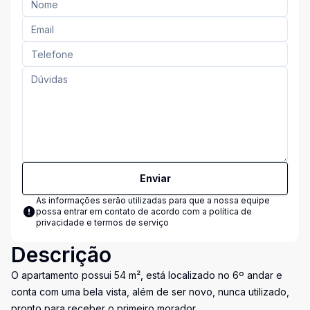
Enviar
As informações serão utilizadas para que a nossa equipe
possa entrar em contato de acordo com a
política de
privacidade e termos de serviço
Descrição
O apartamento possui 54 m², está localizado no 6º andar e
conta com uma bela vista, além de ser novo, nunca utilizado,
pronto para receber o primeiro morador.