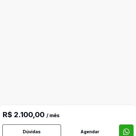
R$ 2.100,00
/ mês
Dúvidas
Agendar