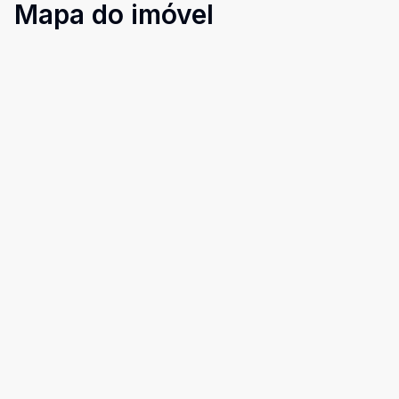
Mapa do imóvel