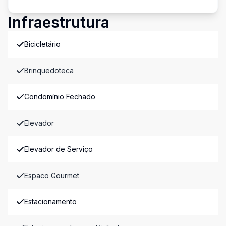
Infraestrutura
Bicicletário
Brinquedoteca
Condomínio Fechado
Elevador
Elevador de Serviço
Espaco Gourmet
Estacionamento