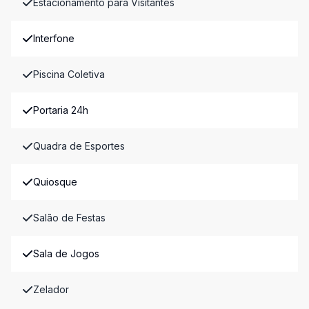
Estacionamento para Visitantes
Interfone
Piscina Coletiva
Portaria 24h
Quadra de Esportes
Quiosque
Salão de Festas
Sala de Jogos
Zelador