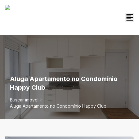
Aluga Apartamento no Condomínio
Happy Club
Buscar imóvel
Aluga Apartamento no Condomínio Happy Club