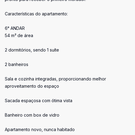
Características do apartamento:
6° ANDAR
54 m² de área
2 dormitórios, sendo 1 suíte
2 banheiros
Sala e cozinha integradas, proporcionando melhor
aproveitamento do espaço
Sacada espaçosa com ótima vista
Banheiro com box de vidro
Apartamento novo, nunca habitado