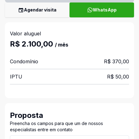
Agendar visita
WhatsApp
Valor aluguel
R$ 2.100,00
/ mês
Condomínio
R$ 370,00
IPTU
R$ 50,00
Proposta
Preencha os campos para que um de nossos
especialistas entre em contato