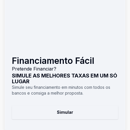
Financiamento Fácil
Pretende Financiar?
SIMULE AS MELHORES TAXAS EM UM SÓ
LUGAR
Simule seu financiamento em minutos com todos os
bancos e consiga a melhor proposta.
Simular