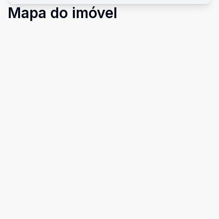
Mapa do imóvel