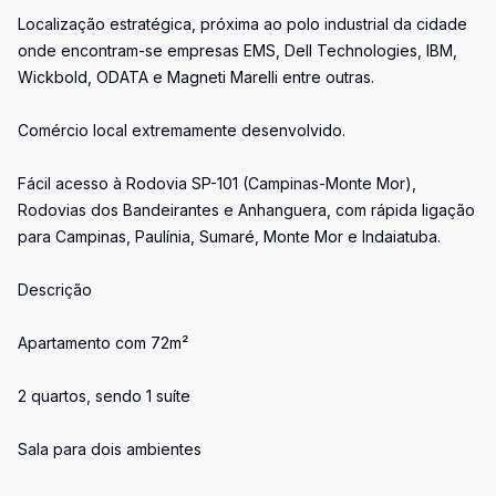
Localização estratégica, próxima ao polo industrial da cidade
onde encontram-se empresas EMS, Dell Technologies, IBM,
Wickbold, ODATA e Magneti Marelli entre outras.
Comércio local extremamente desenvolvido.
Fácil acesso à Rodovia SP-101 (Campinas-Monte Mor),
Rodovias dos Bandeirantes e Anhanguera, com rápida ligação
para Campinas, Paulínia, Sumaré, Monte Mor e Indaiatuba.
Descrição
Apartamento com 72m²
2 quartos, sendo 1 suíte
Sala para dois ambientes