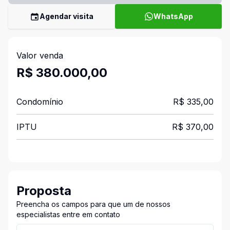
Agendar visita
WhatsApp
Valor venda
R$ 380.000,00
Condomínio
R$ 335,00
IPTU
R$ 370,00
Proposta
Preencha os campos para que um de nossos
especialistas entre em contato