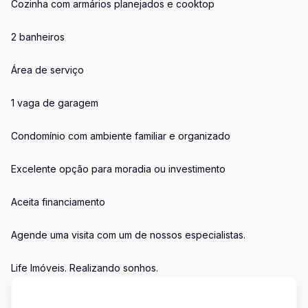
Cozinha com armários planejados e cooktop
2 banheiros
Área de serviço
1 vaga de garagem
Condomínio com ambiente familiar e organizado
Excelente opção para moradia ou investimento
Aceita financiamento
Agende uma visita com um de nossos especialistas.
Life Imóveis. Realizando sonhos.