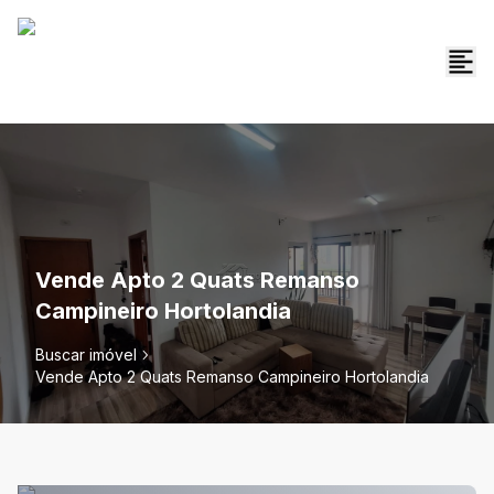
Vende Apto 2 Quats Remanso
Campineiro Hortolandia
Buscar imóvel
Vende Apto 2 Quats Remanso Campineiro Hortolandia