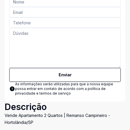
Enviar
As informações serão utilizadas para que a nossa equipe
possa entrar em contato de acordo com a
política de
privacidade e termos de serviço
Descrição
Vende Apartamento 2 Quartos | Remanso Campineiro -
Hortolândia/SP