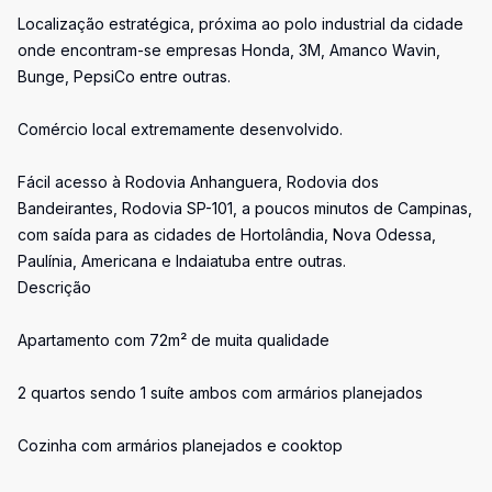
Localização estratégica, próxima ao polo industrial da cidade
onde encontram-se empresas Honda, 3M, Amanco Wavin,
Bunge, PepsiCo entre outras.
Comércio local extremamente desenvolvido.
Fácil acesso à Rodovia Anhanguera, Rodovia dos
Bandeirantes, Rodovia SP-101, a poucos minutos de Campinas,
com saída para as cidades de Hortolândia, Nova Odessa,
Paulínia, Americana e Indaiatuba entre outras.
Descrição
Apartamento com 72m² de muita qualidade
2 quartos sendo 1 suíte ambos com armários planejados
Cozinha com armários planejados e cooktop