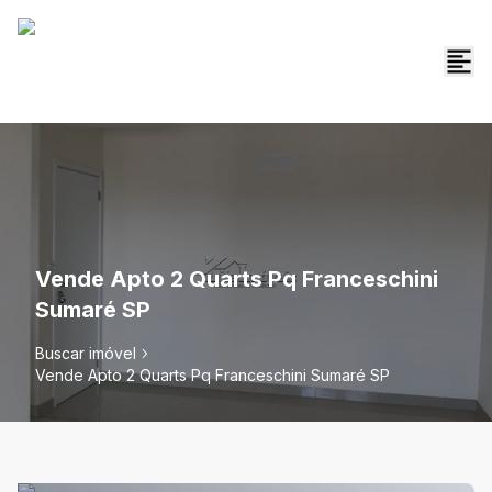
Vende Apto 2 Quarts Pq Franceschini
Sumaré SP
Buscar imóvel
Vende Apto 2 Quarts Pq Franceschini Sumaré SP