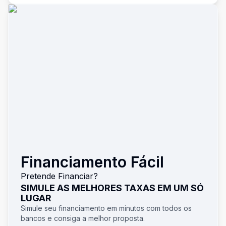
Financiamento Fácil
Pretende Financiar?
SIMULE AS MELHORES TAXAS EM UM SÓ
LUGAR
Simule seu financiamento em minutos com todos os
bancos e consiga a melhor proposta.