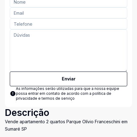
Enviar
As informações serão utilizadas para que a nossa equipe
possa entrar em contato de acordo com a
política de
privacidade e termos de serviço
Descrição
Vende apartamento 2 quartos Parque Olívio Franceschini em
Sumaré SP