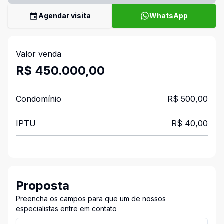
Agendar visita
WhatsApp
Valor venda
R$ 450.000,00
Condomínio
R$ 500,00
IPTU
R$ 40,00
Proposta
Preencha os campos para que um de nossos
especialistas entre em contato