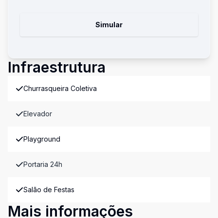
Simular
Infraestrutura
Churrasqueira Coletiva
Elevador
Playground
Portaria 24h
Salão de Festas
Mais informações