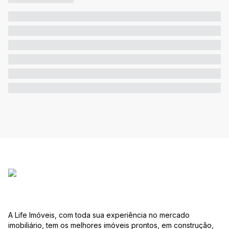
A Life Imóveis, com toda sua experiência no mercado
imobiliário, tem os melhores imóveis prontos, em construção,