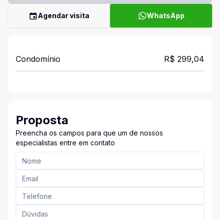
Agendar visita
WhatsApp
Condomínio
R$ 299,04
Proposta
Preencha os campos para que um de nossos
especialistas entre em contato