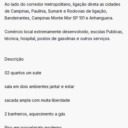
Ao lado do corredor metropolitano, ligação direta as cidades
de Campinas, Paulínia, Sumaré e Rodovias de ligação,
Bandeirantes, Campinas Monte Mor SP 101 e Anhanguera.
Comércio local extremamente desenvolvido, escolas Publicas,
técnica, hospital, postos de gasolinas e outros serviços.
Descrição
02 quartos um suite
sala em dois ambientes jantar e estar
sacada ampla com muita liberdade
2 banheiros, aquecimento a gás
Piso em porcelanato moderno