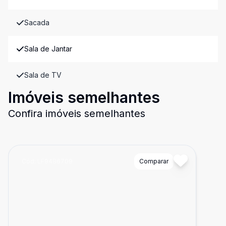
Sacada
Sala de Jantar
Sala de TV
Imóveis semelhantes
Confira imóveis semelhantes
Cód:
LF9486709
Comparar