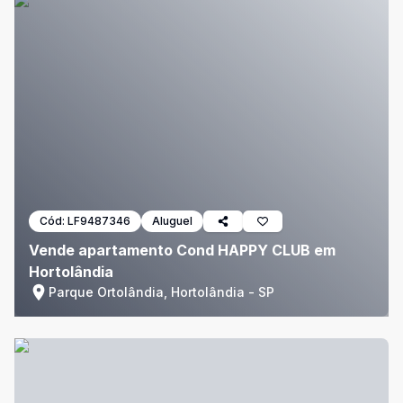
Cód:
LF9487346
Aluguel
Vende apartamento Cond HAPPY CLUB em
Hortolândia
Parque Ortolândia, Hortolândia - SP