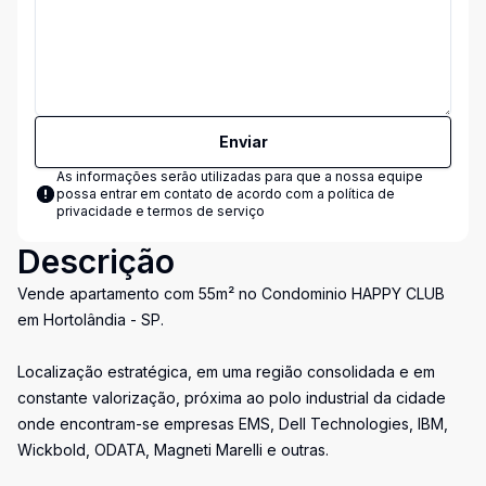
Enviar
As informações serão utilizadas para que a nossa equipe
possa entrar em contato de acordo com a
política de
privacidade e termos de serviço
Descrição
Vende apartamento com 55m² no Condominio HAPPY CLUB
em Hortolândia - SP.
Localização estratégica, em uma região consolidada e em
constante valorização, próxima ao polo industrial da cidade
onde encontram-se empresas EMS, Dell Technologies, IBM,
Wickbold, ODATA, Magneti Marelli e outras.