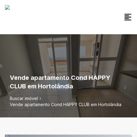
Vende apartamento Cond HAPPY
CLUB em Hortolândia
Buscar imóvel
Vende apartamento Cond HAPPY CLUB em Hortolândia