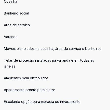
Cozinha
Banheiro social
Área de serviço
Varanda
Móveis planejados na cozinha, área de serviço e banheiros
Telas de proteção instaladas na varanda e em todas as
janelas
Ambientes bem distribuídos
Apartamento pronto para morar
Excelente opção para moradia ou investimento