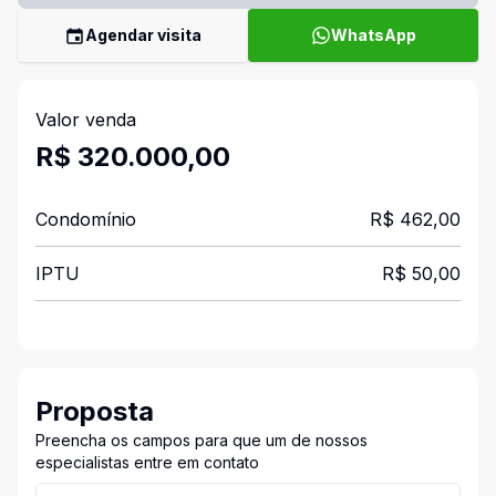
Agendar visita
WhatsApp
Valor venda
R$ 320.000,00
Condomínio
R$ 462,00
IPTU
R$ 50,00
Proposta
Preencha os campos para que um de nossos
especialistas entre em contato