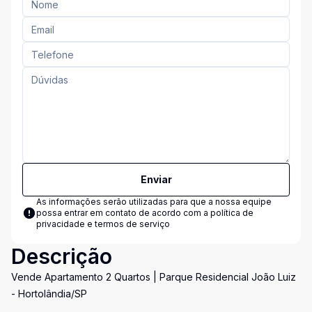
Enviar
As informações serão utilizadas para que a nossa equipe
possa entrar em contato de acordo com a
política de
privacidade e termos de serviço
Descrição
Vende Apartamento 2 Quartos | Parque Residencial João Luiz
- Hortolândia/SP