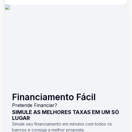
Financiamento Fácil
Pretende Financiar?
SIMULE AS MELHORES TAXAS EM UM SÓ
LUGAR
Simule seu financiamento em minutos com todos os
bancos e consiga a melhor proposta.