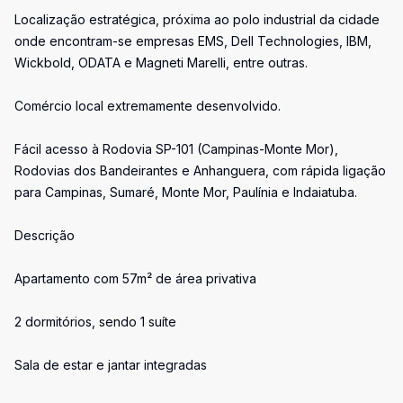
Localização estratégica, próxima ao polo industrial da cidade
onde encontram-se empresas EMS, Dell Technologies, IBM,
Wickbold, ODATA e Magneti Marelli, entre outras.
Comércio local extremamente desenvolvido.
Fácil acesso à Rodovia SP-101 (Campinas-Monte Mor),
Rodovias dos Bandeirantes e Anhanguera, com rápida ligação
para Campinas, Sumaré, Monte Mor, Paulínia e Indaiatuba.
Descrição
Apartamento com 57m² de área privativa
2 dormitórios, sendo 1 suíte
Sala de estar e jantar integradas