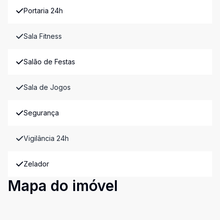
Portaria 24h
Sala Fitness
Salão de Festas
Sala de Jogos
Segurança
Vigilância 24h
Zelador
Mapa do imóvel