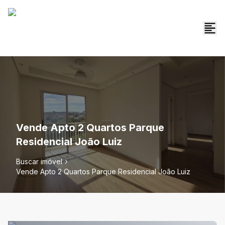
Vende Apto 2 Quartos Parque
Residencial João Luiz
Buscar imóvel
Vende Apto 2 Quartos Parque Residencial João Luiz