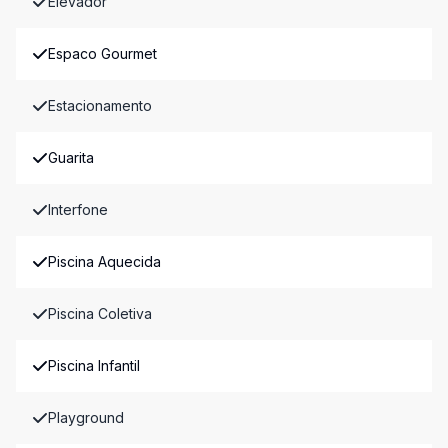
Elevador
Espaco Gourmet
Estacionamento
Guarita
Interfone
Piscina Aquecida
Piscina Coletiva
Piscina Infantil
Playground