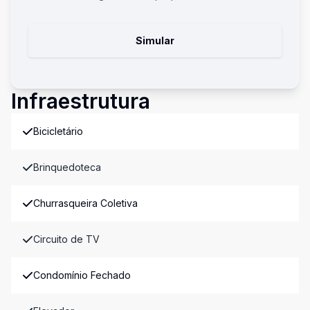
Simular
Infraestrutura
Bicicletário
Brinquedoteca
Churrasqueira Coletiva
Circuito de TV
Condomínio Fechado