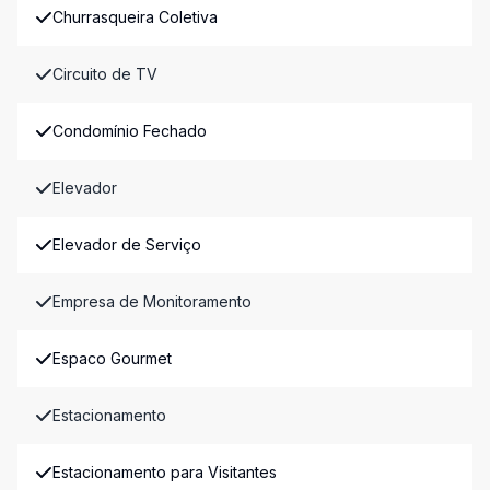
Churrasqueira Coletiva
Circuito de TV
Condomínio Fechado
Elevador
Elevador de Serviço
Empresa de Monitoramento
Espaco Gourmet
Estacionamento
Estacionamento para Visitantes