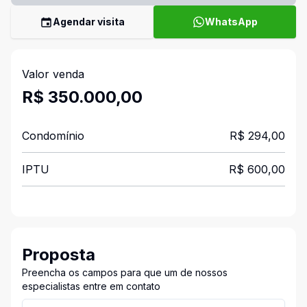
Agendar visita
WhatsApp
Valor venda
R$ 350.000,00
Condomínio
R$ 294,00
IPTU
R$ 600,00
Proposta
Preencha os campos para que um de nossos
especialistas entre em contato