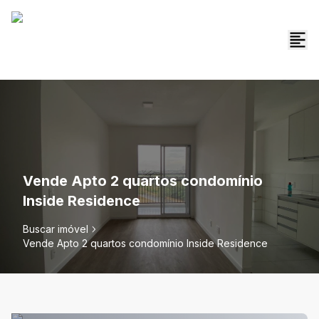
Vende Apto 2 quartos condomínio
Inside Residence
Buscar imóvel
Vende Apto 2 quartos condomínio Inside Residence