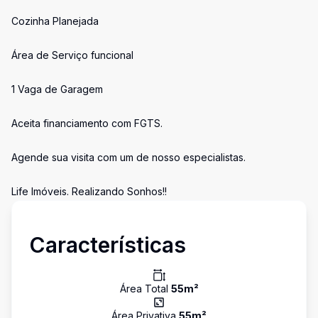
Cozinha Planejada
Área de Serviço funcional
1 Vaga de Garagem
Aceita financiamento com FGTS.
Agende sua visita com um de nosso especialistas.
Life Imóveis. Realizando Sonhos!!
Características
Área Total
55
m²
Área Privativa
55
m²