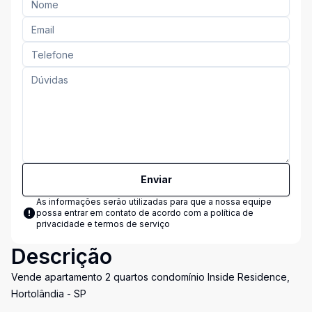
Enviar
As informações serão utilizadas para que a nossa equipe
possa entrar em contato de acordo com a
política de
privacidade e termos de serviço
Descrição
Vende apartamento 2 quartos condomínio Inside Residence,
Hortolândia - SP