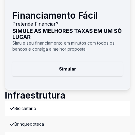
Financiamento Fácil
Pretende Financiar?
SIMULE AS MELHORES TAXAS EM UM SÓ
LUGAR
Simule seu financiamento em minutos com todos os
bancos e consiga a melhor proposta.
Simular
Infraestrutura
Bicicletário
Brinquedoteca