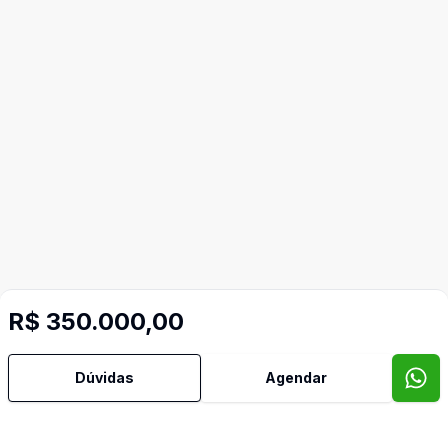
R$ 350.000,00
Dúvidas
Agendar