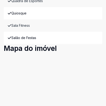
Quadra de Esportes
Quiosque
Sala Fitness
Salão de Festas
Mapa do imóvel