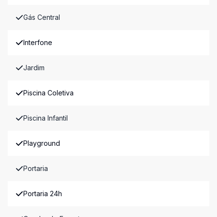
Gás Central
Interfone
Jardim
Piscina Coletiva
Piscina Infantil
Playground
Portaria
Portaria 24h