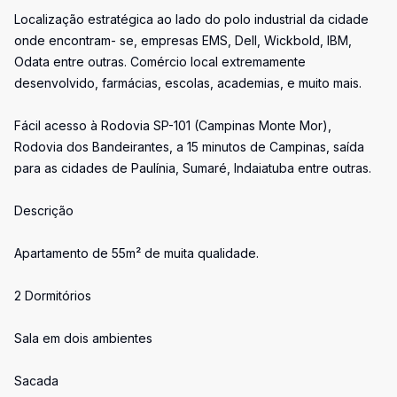
Localização estratégica ao lado do polo industrial da cidade
onde encontram- se, empresas EMS, Dell, Wickbold, IBM,
Odata entre outras. Comércio local extremamente
desenvolvido, farmácias, escolas, academias, e muito mais.
Fácil acesso à Rodovia SP-101 (Campinas Monte Mor),
Rodovia dos Bandeirantes, a 15 minutos de Campinas, saída
para as cidades de Paulínia, Sumaré, Indaiatuba entre outras.
Descrição
Apartamento de 55m² de muita qualidade.
2 Dormitórios
Sala em dois ambientes
Sacada