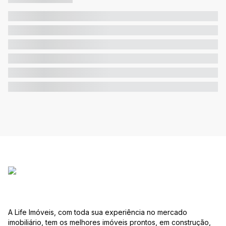
A Life Imóveis, com toda sua experiência no mercado
imobiliário, tem os melhores imóveis prontos, em construção,