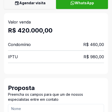
Agendar visita
WhatsApp
Valor venda
R$ 420.000,00
Condomínio
R$ 460,00
IPTU
R$ 980,00
Proposta
Preencha os campos para que um de nossos
especialistas entre em contato