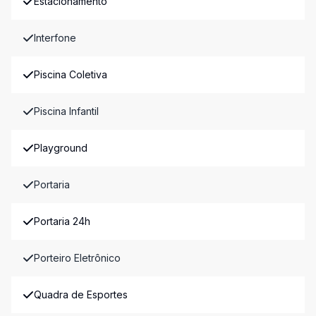
Estacionamento
Interfone
Piscina Coletiva
Piscina Infantil
Playground
Portaria
Portaria 24h
Porteiro Eletrônico
Quadra de Esportes