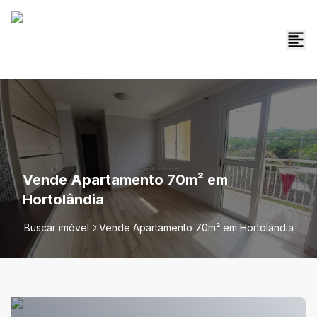
Vende Apartamento 70m² em
Hortolândia
Buscar imóvel
Vende Apartamento 70m² em Hortolândia