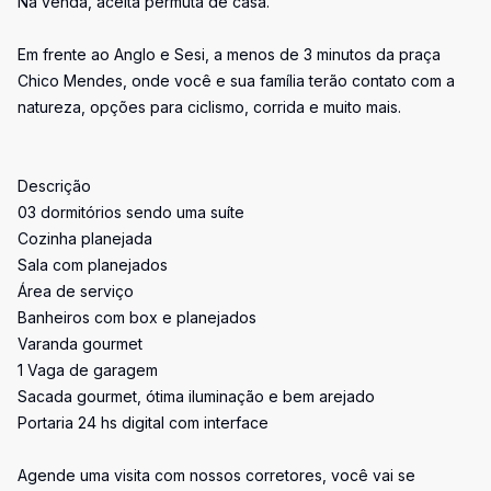
Na venda, aceita permuta de casa.
Em frente ao Anglo e Sesi, a menos de 3 minutos da praça
Chico Mendes, onde você e sua família terão contato com a
natureza, opções para ciclismo, corrida e muito mais.
Descrição
03 dormitórios sendo uma suíte
Cozinha planejada
Sala com planejados
Área de serviço
Banheiros com box e planejados
Varanda gourmet
1 Vaga de garagem
Sacada gourmet, ótima iluminação e bem arejado
Portaria 24 hs digital com interface
Agende uma visita com nossos corretores, você vai se