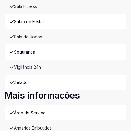
Sala Fitness
Salão de Festas
Sala de Jogos
Segurança
Vigilância 24h
Zelador
Mais informações
Área de Serviço
Armários Embutidos