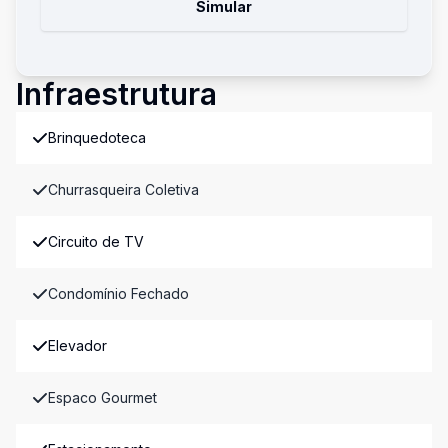
Simular
Infraestrutura
Brinquedoteca
Churrasqueira Coletiva
Circuito de TV
Condomínio Fechado
Elevador
Espaco Gourmet