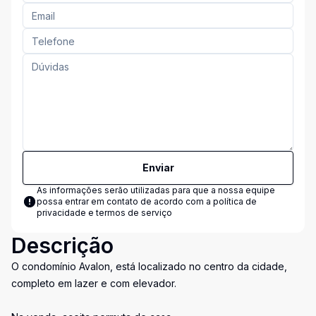
Enviar
As informações serão utilizadas para que a nossa equipe
possa entrar em contato de acordo com a
política de
privacidade e termos de serviço
Descrição
O condomínio Avalon, está localizado no centro da cidade,
completo em lazer e com elevador.