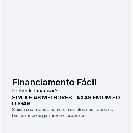
Financiamento Fácil
Pretende Financiar?
SIMULE AS MELHORES TAXAS EM UM SÓ
LUGAR
Simule seu financiamento em minutos com todos os
bancos e consiga a melhor proposta.