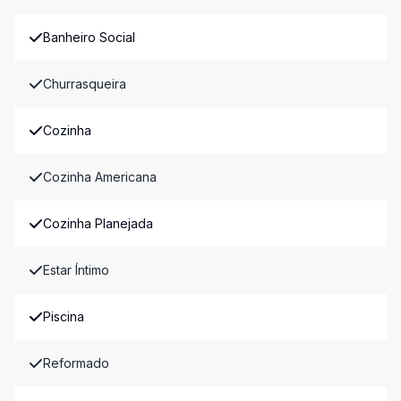
Banheiro Social
Churrasqueira
Cozinha
Cozinha Americana
Cozinha Planejada
Estar Íntimo
Piscina
Reformado