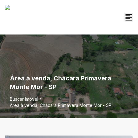
Área à venda, Chácara Primavera
Monte Mor - SP
Buscar imóvel
Área à venda, Chácara Primavera Monte Mor - SP