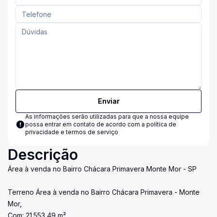
Enviar
As informações serão utilizadas para que a nossa equipe
possa entrar em contato de acordo com a
política de
privacidade e termos de serviço
Descrição
Área à venda no Bairro Chácara Primavera Monte Mor - SP
Terreno Área à venda no Bairro Chácara Primavera - Monte
Mor,
Com: 21.553,49 m²