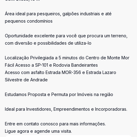
Área ideal para pesqueiros, galpões industriais e até
pequenos condomínios
Oportunidade excelente para você que procura um terreno,
com diversão e possibilidades de utiliza-lo
Localização Privilegiada a 5 minutos do Centro de Monte Mor
Fácil Acesso a SP-101 e Rodovia Bandeirantes
Acesso com asfalto Estrada MOR-356 e Estrada Lazaro
Silvestre de Andrade
Estudamos Proposta e Permuta por Imóveis na região
Ideal para Investidores, Empreendimentos e Incorporadoras.
Entre em contato conosco para mais informações.
Ligue agora e agende uma visita.