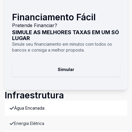
Financiamento Fácil
Pretende Financiar?
SIMULE AS MELHORES TAXAS EM UM SÓ
LUGAR
Simule seu financiamento em minutos com todos os
bancos e consiga a melhor proposta.
Simular
Infraestrutura
Água Encanada
Energia Elétrica