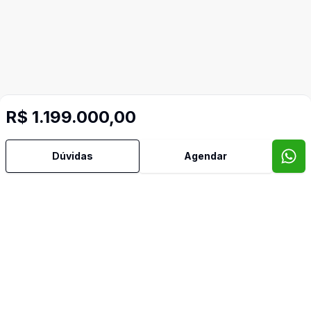
R$ 1.199.000,00
Dúvidas
Agendar