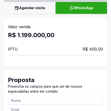
Agendar visita
WhatsApp
Valor venda
R$ 1.199.000,00
IPTU
R$ 400,00
Proposta
Preencha os campos para que um de nossos
especialistas entre em contato