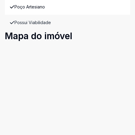
Poço Artesiano
Possui Viabilidade
Mapa do imóvel