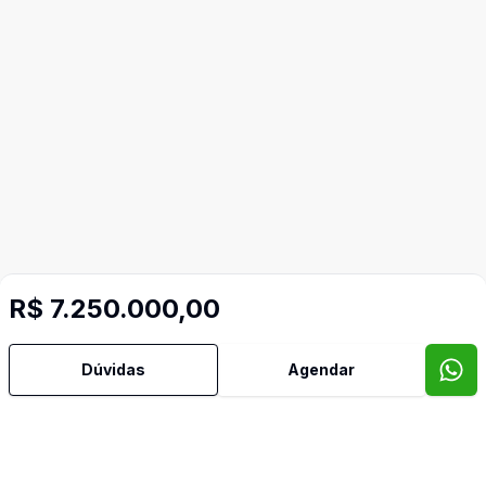
R$ 7.250.000,00
Dúvidas
Agendar