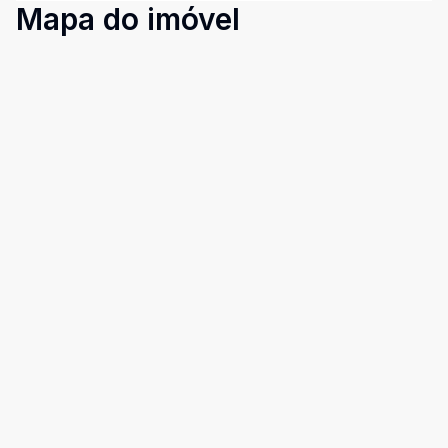
Mapa do imóvel