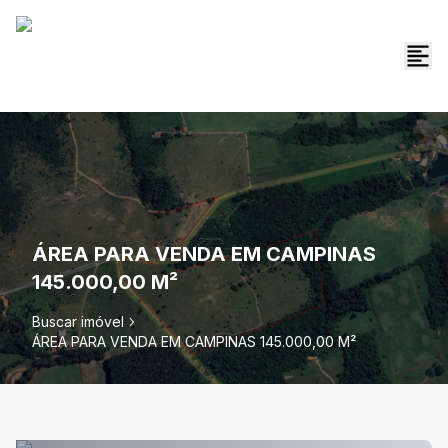
ÁREA PARA VENDA EM CAMPINAS
145.000,00 M²
Buscar imóvel
ÁREA PARA VENDA EM CAMPINAS 145.000,00 M²