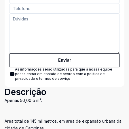
Enviar
As informações serão utilizadas para que a nossa equipe
possa entrar em contato de acordo com a
política de
privacidade e termos de serviço
Descrição
Apenas 50,00 o m².
Área total de 145 mil metros, em area de expansão urbana da
cidade de Campinas.