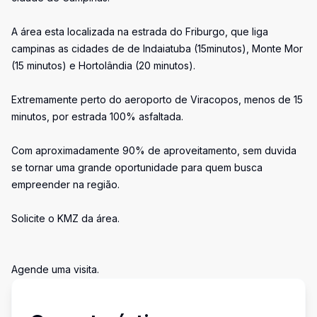
A área esta localizada na estrada do Friburgo, que liga
campinas as cidades de de Indaiatuba (15minutos), Monte Mor
(15 minutos) e Hortolândia (20 minutos).
Extremamente perto do aeroporto de Viracopos, menos de 15
minutos, por estrada 100% asfaltada.
Com aproximadamente 90% de aproveitamento, sem duvida
se tornar uma grande oportunidade para quem busca
empreender na região.
Solicite o KMZ da área.
Agende uma visita.