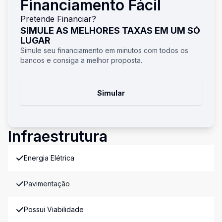
Financiamento Fácil
Pretende Financiar?
SIMULE AS MELHORES TAXAS EM UM SÓ
LUGAR
Simule seu financiamento em minutos com todos os
bancos e consiga a melhor proposta.
Simular
Infraestrutura
Energia Elétrica
Pavimentação
Possui Viabilidade