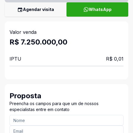
Agendar visita
WhatsApp
Valor venda
R$ 7.250.000,00
IPTU
R$ 0,01
Proposta
Preencha os campos para que um de nossos
especialistas entre em contato