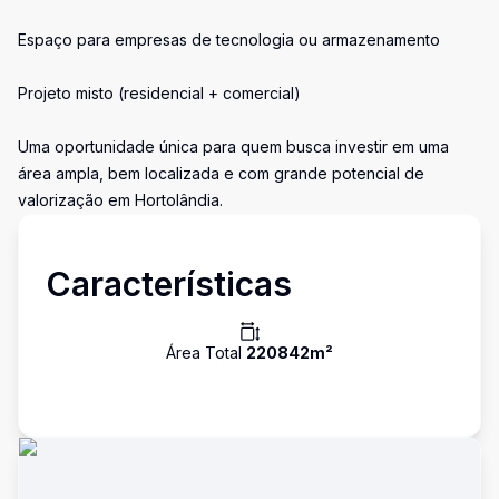
Espaço para empresas de tecnologia ou armazenamento
Projeto misto (residencial + comercial)
Uma oportunidade única para quem busca investir em uma
área ampla, bem localizada e com grande potencial de
valorização em Hortolândia.
Características
Área Total
220842
m²