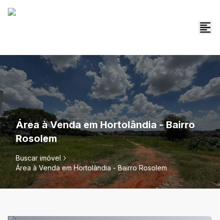
Área à Venda em Hortolândia - Bairro
Rosolem
Buscar imóvel
Área à Venda em Hortolândia - Bairro Rosolem