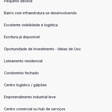
Pequeno declive
Bairro com infraestrutura se desenvolvendo
Excelente visibilidade e logística
Escritura já disponível
Oportunidade de Investimento - Ideias de Uso:
Loteamento residencial
Condomínio fechado
Centro logístico / galpões
Empreendimento industrial leve
Centro comercial ou hub de serviços