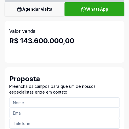
Agendar visita
WhatsApp
Valor venda
R$ 143.600.000,00
Proposta
Preencha os campos para que um de nossos
especialistas entre em contato