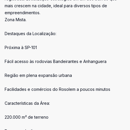
mais crescem na cidade, ideal para diversos tipos de
empreendimentos.
Zona Mista.
Destaques da Localização:
Próxima à SP-101
Fácil acesso às rodovias Bandeirantes e Anhanguera
Região em plena expansão urbana
Facilidades e comércios do Rosolem a poucos minutos
Características da Área:
220.000 m² de terreno