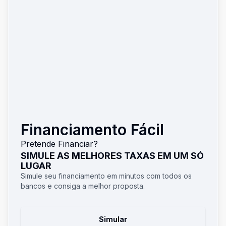
Financiamento Fácil
Pretende Financiar?
SIMULE AS MELHORES TAXAS EM UM SÓ
LUGAR
Simule seu financiamento em minutos com todos os
bancos e consiga a melhor proposta.
Simular