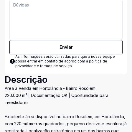
Enviar
As informações serão utilizadas para que a nossa equipe
possa entrar em contato de acordo com a
política de
privacidade e termos de serviço
Descrição
Área à Venda em Hortolândia - Bairro Rosolem
220.000 m² | Documentação OK | Oportunidade para
Investidores
Excelente área disponível no bairro Rosolem, em Hortolândia,
com 220 mil metros quadrados, pequeno declive e escritura já
registrada. Localização estratégica em um dos bairros que