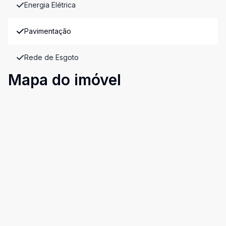
Energia Elétrica
Pavimentação
Rede de Esgoto
Mapa do imóvel