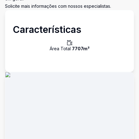
Solicite mais informações com nossos especialistas.
Características
Área Total
7707
m²