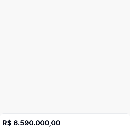
R$ 6.590.000,00