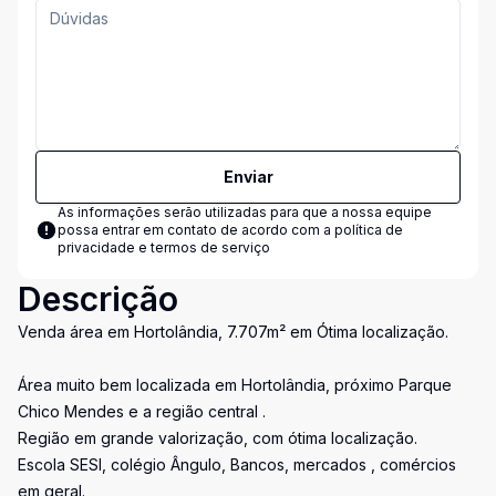
Enviar
As informações serão utilizadas para que a nossa equipe
possa entrar em contato de acordo com a
política de
privacidade e termos de serviço
Descrição
Venda área em Hortolândia, 7.707m² em Ótima localização.
Área muito bem localizada em Hortolândia, próximo Parque
Chico Mendes e a região central .
Região em grande valorização, com ótima localização.
Escola SESI, colégio Ângulo, Bancos, mercados , comércios
em geral.