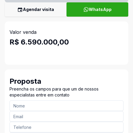
Agendar visita
WhatsApp
Valor venda
R$ 6.590.000,00
Proposta
Preencha os campos para que um de nossos
especialistas entre em contato