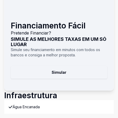
Financiamento Fácil
Pretende Financiar?
SIMULE AS MELHORES TAXAS EM UM SÓ
LUGAR
Simule seu financiamento em minutos com todos os
bancos e consiga a melhor proposta.
Simular
Infraestrutura
Água Encanada