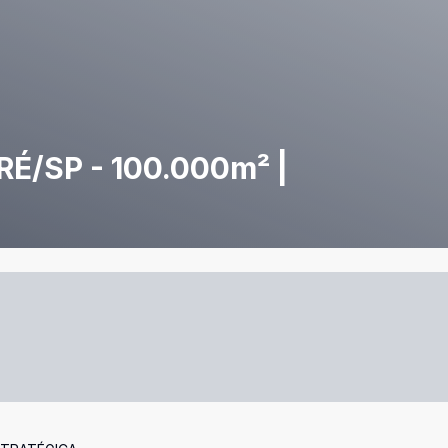
/SP - 100.000m² |