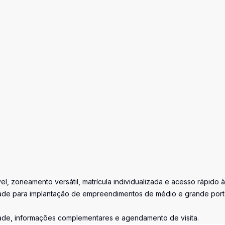
el, zoneamento versátil, matrícula individualizada e acesso rápido à
dade para implantação de empreendimentos de médio e grande port
dade, informações complementares e agendamento de visita.