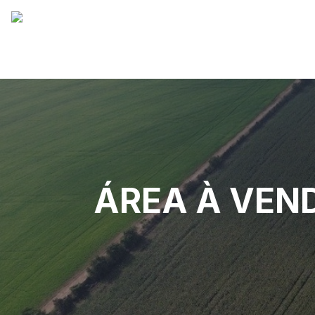
ÁREA À VEND