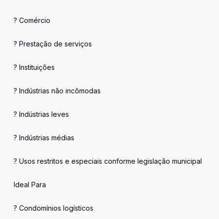
? Comércio
? Prestação de serviços
? Instituições
? Indústrias não incômodas
? Indústrias leves
? Indústrias médias
? Usos restritos e especiais conforme legislação municipal
Ideal Para
? Condomínios logísticos