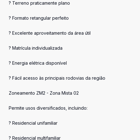
? Terreno praticamente plano
? Formato retangular perfeito
? Excelente aproveitamento da área útil
? Matrícula individualizada
? Energia elétrica disponível
? Fácil acesso às principais rodovias da região
Zoneamento ZM2 - Zona Mista 02
Permite usos diversificados, incluindo:
? Residencial unifamiliar
? Residencial multifamiliar