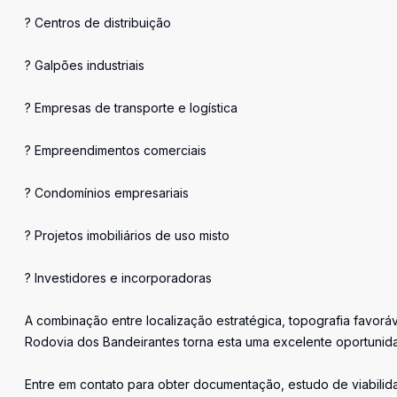
? Centros de distribuição
? Galpões industriais
? Empresas de transporte e logística
? Empreendimentos comerciais
? Condomínios empresariais
? Projetos imobiliários de uso misto
? Investidores e incorporadoras
A combinação entre localização estratégica, topografia favoráv
Rodovia dos Bandeirantes torna esta uma excelente oportuni
Entre em contato para obter documentação, estudo de viabili