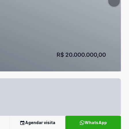
R$ 20.000.000,00
Agendar visita
WhatsApp