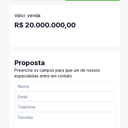
Valor venda
R$ 20.000.000,00
Proposta
Preencha os campos para que um de nossos
especialistas entre em contato