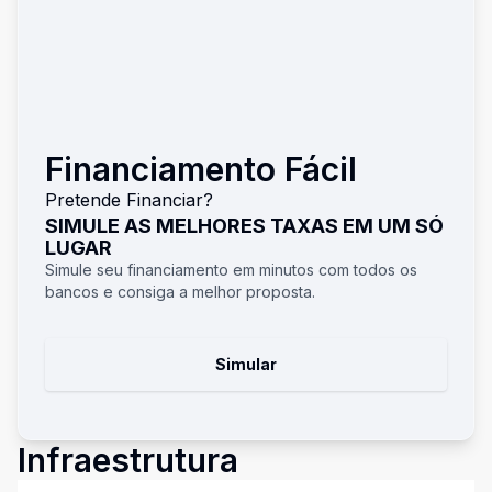
Financiamento Fácil
Pretende Financiar?
SIMULE AS MELHORES TAXAS EM UM SÓ
LUGAR
Simule seu financiamento em minutos com todos os
bancos e consiga a melhor proposta.
Simular
Infraestrutura