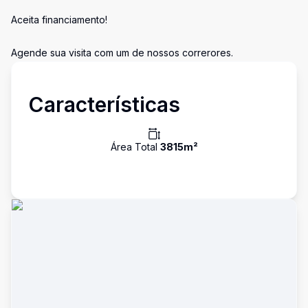
Aceita financiamento!
Agende sua visita com um de nossos correrores.
Características
Área Total
3815
m²