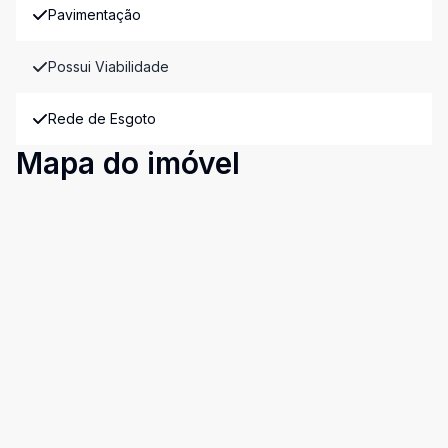
Pavimentação
Possui Viabilidade
Rede de Esgoto
Mapa do imóvel