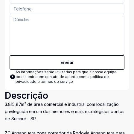
Enviar
As informações serão utilizadas para que a nossa equipe
possa entrar em contato de acordo com a
política de
privacidade e termos de serviço
Descrição
3.815,87m² de área comercial e industrial com localização
privilegiada em um dos melhores e mais estratégicos pontos
de Sumaré - SP.
ZC Anhanguera zona corredor da Rodovia Anhanguera para