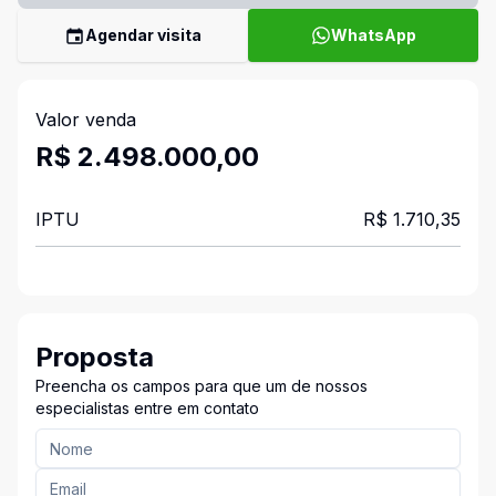
Agendar visita
WhatsApp
Valor venda
R$ 2.498.000,00
IPTU
R$ 1.710,35
Proposta
Preencha os campos para que um de nossos
especialistas entre em contato