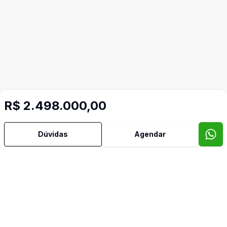
R$ 2.498.000,00
Dúvidas
Agendar