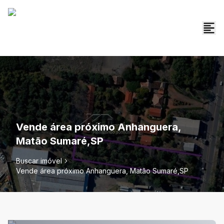
Vende área próximo Anhanguera,
Matão Sumaré,SP
Buscar imóvel
Vende área próximo Anhanguera, Matão Sumaré,SP