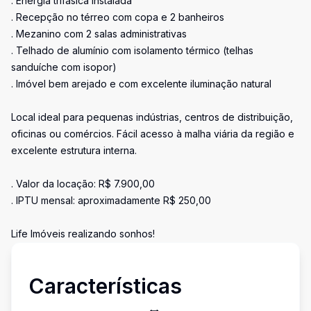
. Energia trifásica instalada
. Recepção no térreo com copa e 2 banheiros
. Mezanino com 2 salas administrativas
. Telhado de alumínio com isolamento térmico (telhas
sanduíche com isopor)
. Imóvel bem arejado e com excelente iluminação natural
Local ideal para pequenas indústrias, centros de distribuição,
oficinas ou comércios. Fácil acesso à malha viária da região e
excelente estrutura interna.
. Valor da locação: R$ 7.900,00
. IPTU mensal: aproximadamente R$ 250,00
Life Imóveis realizando sonhos!
Características