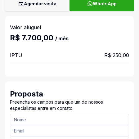
Agendar visita
WhatsApp
Valor aluguel
R$ 7.700,00
/ mês
IPTU
R$ 250,00
Proposta
Preencha os campos para que um de nossos
especialistas entre em contato