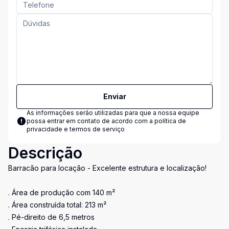
Enviar
As informações serão utilizadas para que a nossa equipe
possa entrar em contato de acordo com a
política de
privacidade e termos de serviço
Descrição
Barracão para locação - Excelente estrutura e localização!
. Área de produção com 140 m²
. Área construída total: 213 m²
. Pé-direito de 6,5 metros