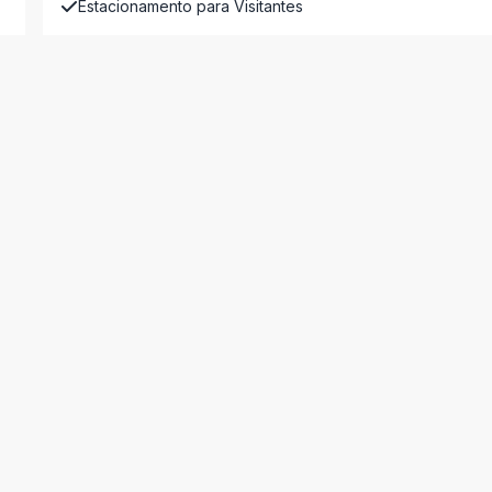
Estacionamento para Visitantes