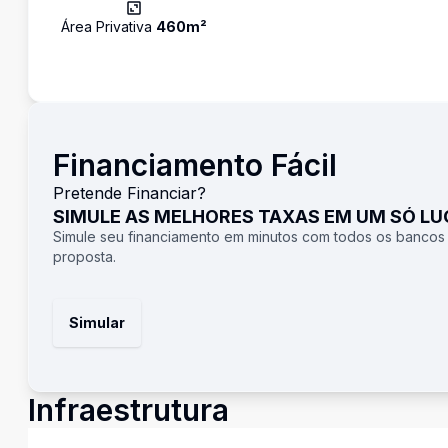
Área Privativa
460
m²
Financiamento Fácil
Pretende Financiar?
SIMULE AS MELHORES TAXAS EM UM SÓ L
Simule seu financiamento em minutos com todos os bancos
proposta.
Simular
Infraestrutura