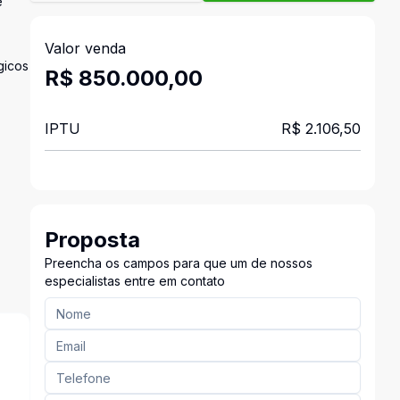
e
Valor venda
gicos
R$ 850.000,00
IPTU
R$ 2.106,50
Proposta
Preencha os campos para que um de nossos
especialistas entre em contato