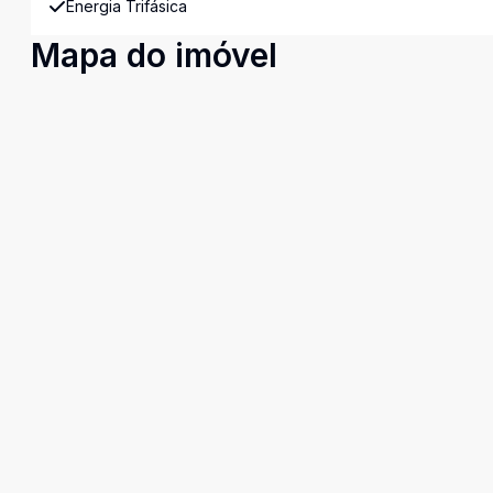
Energia Trifásica
Mapa do imóvel