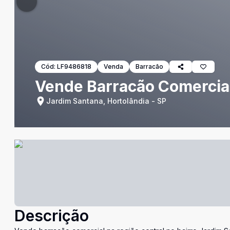
Cód:
LF9486818
Venda
Barracão
Vende Barracão Comercia
Jardim Santana, Hortolândia - SP
Descrição