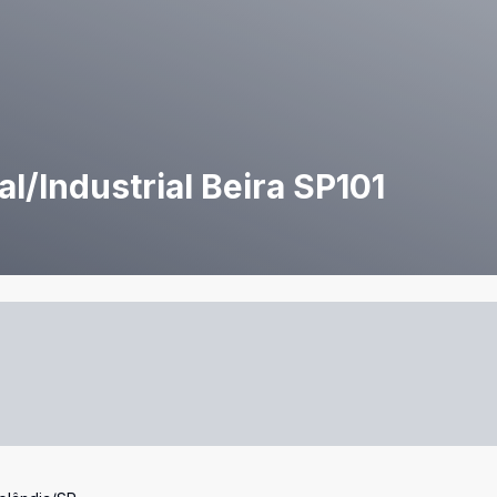
/Industrial Beira SP101