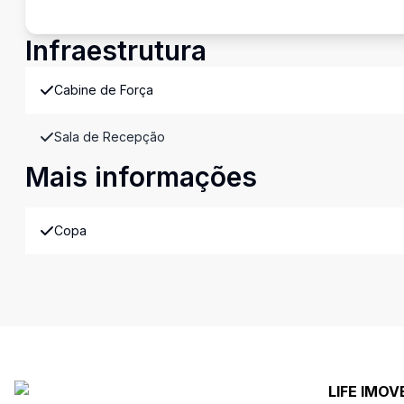
Infraestrutura
Cabine de Força
Sala de Recepção
Mais informações
Copa
LIFE IMOV