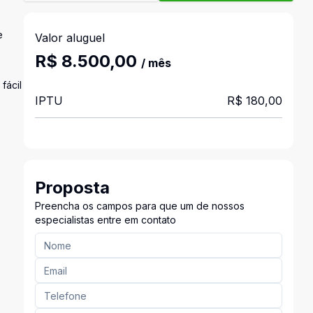
e
Valor aluguel
R$ 8.500,00
/ mês
fácil
IPTU
R$ 180,00
Proposta
Preencha os campos para que um de nossos
especialistas entre em contato